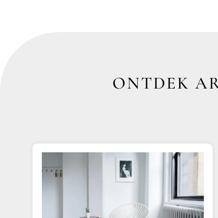
ONTDEK AR