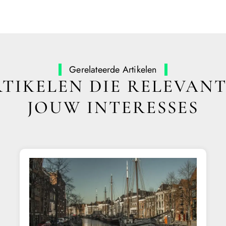
Gerelateerde Artikelen
TIKELEN DIE RELEVANT
JOUW INTERESSES