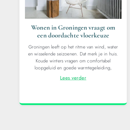
Wonen in Groningen vraagt om
een doordachte vloerkeuze
Groningen leeft op het ritme van wind, water
en wisselende seizoenen. Dat merk je in huis.
Koude winters vragen om comfortabel
loopgeluid en goede warmtegeleiding,
Lees verder