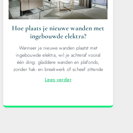
Hoe plaats je nieuwe wanden met
ingebouwde elektra?
Wanneer je nieuwe wanden plaatst met
ingebouwde elektra, wil je achteraf vooral
één ding: gladdere wanden en plafonds,
zonder hak- en breekwerk of scheef zittende
Lees verder