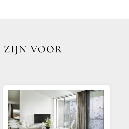
 ZIJN VOOR