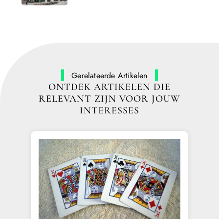
Gerelateerde Artikelen
ONTDEK ARTIKELEN DIE
RELEVANT ZIJN VOOR JOUW
INTERESSES