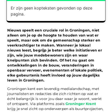
Er zijn geen kopteksten gevonden op deze
pagina.
Nieuws speelt een cruciale rol in Groningen, niet
alleen om je op de hoogte te houden van wat er
speelt, maar ook om de gemeenschap sterker en
veerkrachtiger te maken. Wanneer je lokaal
nieuws leest, begrijp je beter welke initiatieven er
zijn, wie jouw medebewoners zijn en waar
knelpunten zich bevinden. Of het nu gaat om
ontwikkelingen in de bouw, veranderingen in
openbaar vervoer, evenementen of lokale politiek,
elke gebeurtenis heeft invloed op jouw dagelijks
leven in Groningen.
Groningen kent een levendig medialandschap, met
journalisten en redacties die zich richten op wat er
écht belangrijk is voor jou daar waar je woont, werkt
of ontspant. Via platforms zoals
Groninger Krant
krijg je snel zicht op onderwerpen als buurtprojecten,