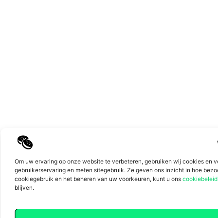
Top
Om uw ervaring op onze website te verbeteren, gebruiken wij cookies en v
gebruikerservaring en meten sitegebruik. Ze geven ons inzicht in hoe bez
cookiegebruik en het beheren van uw voorkeuren, kunt u ons
cookiebeleid
blijven.