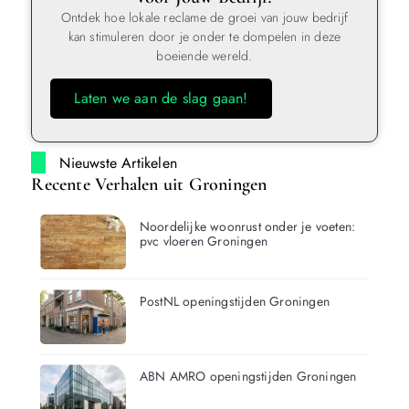
Ontdek hoe lokale reclame de groei van jouw bedrijf
kan stimuleren door je onder te dompelen in deze
boeiende wereld.
Laten we aan de slag gaan!
Nieuwste Artikelen
Recente Verhalen uit Groningen
Noordelijke woonrust onder je voeten:
pvc vloeren Groningen
PostNL openingstijden Groningen
ABN AMRO openingstijden Groningen