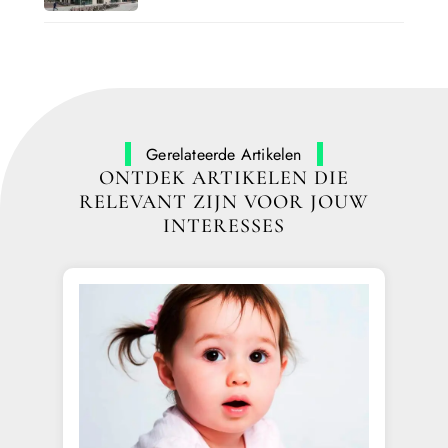
Gerelateerde Artikelen
ONTDEK ARTIKELEN DIE
RELEVANT ZIJN VOOR JOUW
INTERESSES