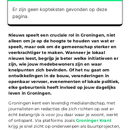
Er zijn geen kopteksten gevonden op deze
pagina.
Nieuws speelt een cruciale rol in Groningen, niet
alleen om je op de hoogte te houden van wat er
speelt, maar ook om de gemeenschap sterker en
veerkrachtiger te maken. Wanneer je lokaal
nieuws leest, begrijp je beter welke initiatieven er
zijn, wie jouw medebewoners zijn en waar
knelpunten zich bevinden. Of het nu gaat om
ontwikkelingen in de bouw, veranderingen in
openbaar vervoer, evenementen of lokale politiek,
elke gebeurtenis heeft invloed op jouw dagelijks
leven in Groningen.
Groningen kent een levendig medialandschap, met
journalisten en redacties die zich richten op wat er
écht belangrijk is voor jou daar waar je woont, werkt
of ontspant. Via platforms zoals
Groninger Krant
krijg je snel zicht op onderwerpen als buurtprojecten,