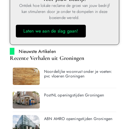
Ontdek hoe lokale reclame de groei van jouw bedrijf
kan stimuleren door je onder te dompelen in deze
boeiende wereld.
Laten we aan de slag gaan!
Nieuwste Artikelen
Recente Verhalen uit Groningen
Noordelijke woonrust onder je voeten:
pvc vloeren Groningen
PostNL openingstijden Groningen
ABN AMRO openingstijden Groningen