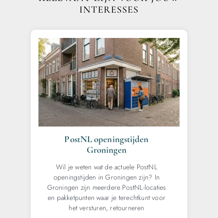
INTERESSES
PostNL openingstijden
Groningen
Wil je weten wat de actuele PostNL
openingstijden in Groningen zijn? In
Groningen zijn meerdere PostNL-locaties
en pakketpunten waar je terechtkunt voor
het versturen, retourneren