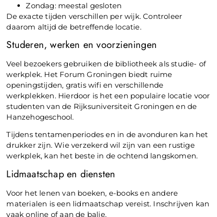
Zondag: meestal gesloten
De exacte tijden verschillen per wijk. Controleer
daarom altijd de betreffende locatie.
Studeren, werken en voorzieningen
Veel bezoekers gebruiken de bibliotheek als studie- of
werkplek. Het Forum Groningen biedt ruime
openingstijden, gratis wifi en verschillende
werkplekken. Hierdoor is het een populaire locatie voor
studenten van de Rijksuniversiteit Groningen en de
Hanzehogeschool.
Tijdens tentamenperiodes en in de avonduren kan het
drukker zijn. Wie verzekerd wil zijn van een rustige
werkplek, kan het beste in de ochtend langskomen.
Lidmaatschap en diensten
Voor het lenen van boeken, e-books en andere
materialen is een lidmaatschap vereist. Inschrijven kan
vaak online of aan de balie.