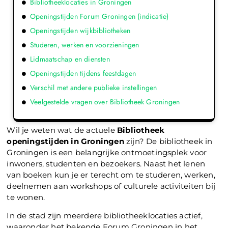
Bibliotheeklocaties in Groningen
Openingstijden Forum Groningen (indicatie)
Openingstijden wijkbibliotheken
Studeren, werken en voorzieningen
Lidmaatschap en diensten
Openingstijden tijdens feestdagen
Verschil met andere publieke instellingen
Veelgestelde vragen over Bibliotheek Groningen
Wil je weten wat de actuele
Bibliotheek
openingstijden in Groningen
zijn? De bibliotheek in
Groningen is een belangrijke ontmoetingsplek voor
inwoners, studenten en bezoekers. Naast het lenen
van boeken kun je er terecht om te studeren, werken,
deelnemen aan workshops of culturele activiteiten bij
te wonen.
In de stad zijn meerdere bibliotheeklocaties actief,
waaronder het bekende Forum Groningen in het