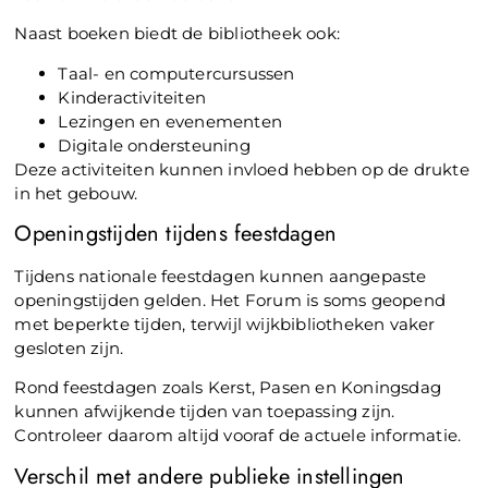
Naast boeken biedt de bibliotheek ook:
Taal- en computercursussen
Kinderactiviteiten
Lezingen en evenementen
Digitale ondersteuning
Deze activiteiten kunnen invloed hebben op de drukte
in het gebouw.
Openingstijden tijdens feestdagen
Tijdens nationale feestdagen kunnen aangepaste
openingstijden gelden. Het Forum is soms geopend
met beperkte tijden, terwijl wijkbibliotheken vaker
gesloten zijn.
Rond feestdagen zoals Kerst, Pasen en Koningsdag
kunnen afwijkende tijden van toepassing zijn.
Controleer daarom altijd vooraf de actuele informatie.
Verschil met andere publieke instellingen