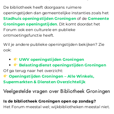
De bibliotheek heeft doorgaans ruimere
openingstijden dan gemeentelijke instanties zoals het
Stadhuis openingstijden Groningen
of de
Gemeente
Groningen openingstijden
. Dit komt doordat het
Forum ook een culturele en publieke
ontmoetingsfunctie heeft.
Wil je andere publieke openingstijden bekijken? Zie
ook:
UWV openingstijden Groningen
Belastingdienst openingstijden Groningen
Of ga terug naar het overzicht:
Openingstijden Groningen – Alle Winkels,
Supermarkten & Diensten Overzichtelijk
Veelgestelde vragen over Bibliotheek Groningen
Is de bibliotheek Groningen open op zondag?
Het Forum meestal wel; wijkbibliotheken meestal niet.