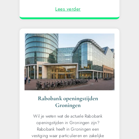
Lees verder
Rabobank openingstijden
Groningen
Wil je weten wat de actuele Rabobank
openingstijden in Groningen zijn?
Rabobank heeft in Groningen een
vestiging waar particulieren en zakelijke