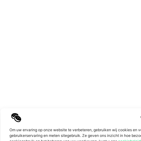
Top
Om uw ervaring op onze website te verbeteren, gebruiken wij cookies en v
gebruikerservaring en meten sitegebruik. Ze geven ons inzicht in hoe bez