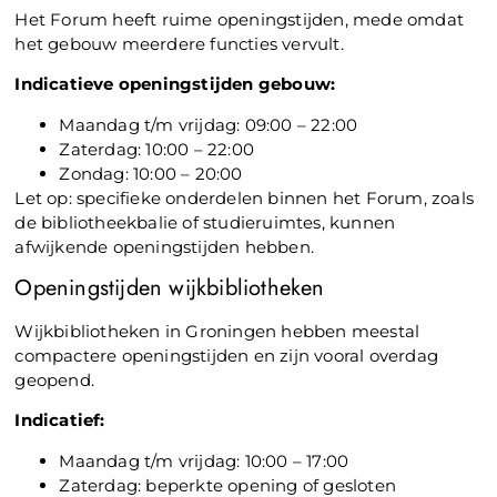
Het Forum heeft ruime openingstijden, mede omdat
het gebouw meerdere functies vervult.
Indicatieve openingstijden gebouw:
Maandag t/m vrijdag: 09:00 – 22:00
Zaterdag: 10:00 – 22:00
Zondag: 10:00 – 20:00
Let op: specifieke onderdelen binnen het Forum, zoals
de bibliotheekbalie of studieruimtes, kunnen
afwijkende openingstijden hebben.
Openingstijden wijkbibliotheken
Wijkbibliotheken in Groningen hebben meestal
compactere openingstijden en zijn vooral overdag
geopend.
Indicatief:
Maandag t/m vrijdag: 10:00 – 17:00
Zaterdag: beperkte opening of gesloten