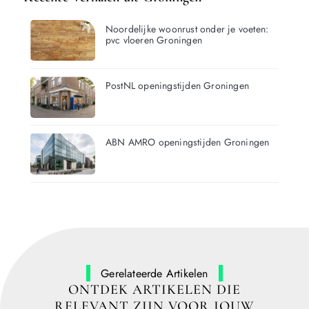
Noordelijke woonrust onder je voeten:
pvc vloeren Groningen
PostNL openingstijden Groningen
ABN AMRO openingstijden Groningen
Gerelateerde Artikelen
ONTDEK ARTIKELEN DIE
RELEVANT ZIJN VOOR JOUW