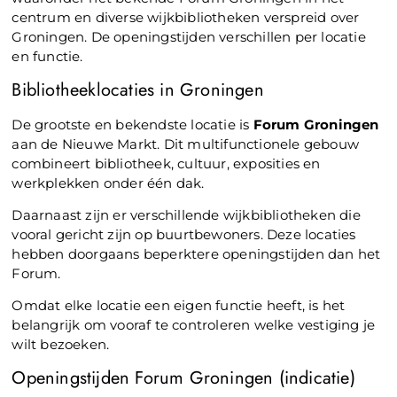
centrum en diverse wijkbibliotheken verspreid over
Groningen. De openingstijden verschillen per locatie
en functie.
Bibliotheeklocaties in Groningen
De grootste en bekendste locatie is
Forum Groningen
aan de Nieuwe Markt. Dit multifunctionele gebouw
combineert bibliotheek, cultuur, exposities en
werkplekken onder één dak.
Daarnaast zijn er verschillende wijkbibliotheken die
vooral gericht zijn op buurtbewoners. Deze locaties
hebben doorgaans beperktere openingstijden dan het
Forum.
Omdat elke locatie een eigen functie heeft, is het
belangrijk om vooraf te controleren welke vestiging je
wilt bezoeken.
Openingstijden Forum Groningen (indicatie)