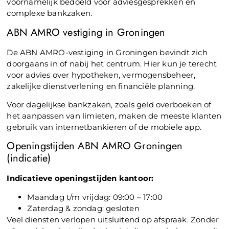
voornamelijk bedoeld voor adviesgesprekken en
complexe bankzaken.
ABN AMRO vestiging in Groningen
De ABN AMRO-vestiging in Groningen bevindt zich
doorgaans in of nabij het centrum. Hier kun je terecht
voor advies over hypotheken, vermogensbeheer,
zakelijke dienstverlening en financiële planning.
Voor dagelijkse bankzaken, zoals geld overboeken of
het aanpassen van limieten, maken de meeste klanten
gebruik van internetbankieren of de mobiele app.
Openingstijden ABN AMRO Groningen
(indicatie)
Indicatieve openingstijden kantoor:
Maandag t/m vrijdag: 09:00 – 17:00
Zaterdag & zondag: gesloten
Veel diensten verlopen uitsluitend op afspraak. Zonder