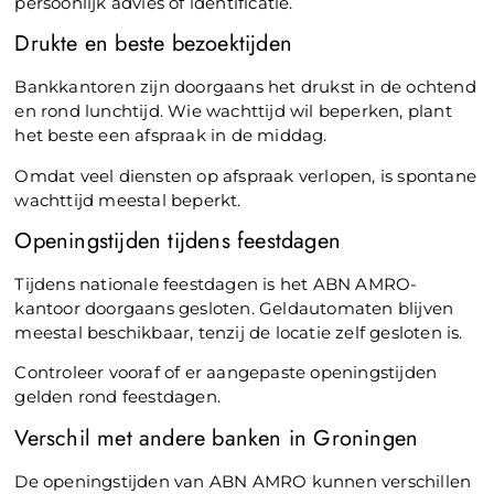
persoonlijk advies of identificatie.
Drukte en beste bezoektijden
Bankkantoren zijn doorgaans het drukst in de ochtend
en rond lunchtijd. Wie wachttijd wil beperken, plant
het beste een afspraak in de middag.
Omdat veel diensten op afspraak verlopen, is spontane
wachttijd meestal beperkt.
Openingstijden tijdens feestdagen
Tijdens nationale feestdagen is het ABN AMRO-
kantoor doorgaans gesloten. Geldautomaten blijven
meestal beschikbaar, tenzij de locatie zelf gesloten is.
Controleer vooraf of er aangepaste openingstijden
gelden rond feestdagen.
Verschil met andere banken in Groningen
De openingstijden van ABN AMRO kunnen verschillen