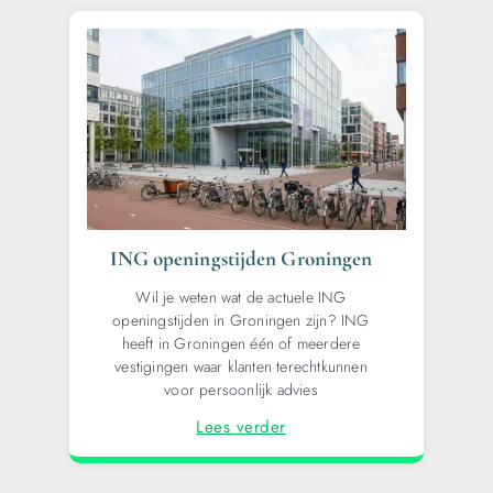
ING openingstijden Groningen
Wil je weten wat de actuele ING
openingstijden in Groningen zijn? ING
heeft in Groningen één of meerdere
vestigingen waar klanten terechtkunnen
voor persoonlijk advies
Lees verder