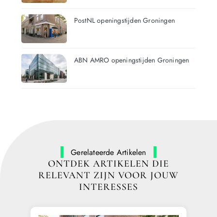
PostNL openingstijden Groningen
ABN AMRO openingstijden Groningen
Gerelateerde Artikelen
ONTDEK ARTIKELEN DIE
RELEVANT ZIJN VOOR JOUW
INTERESSES