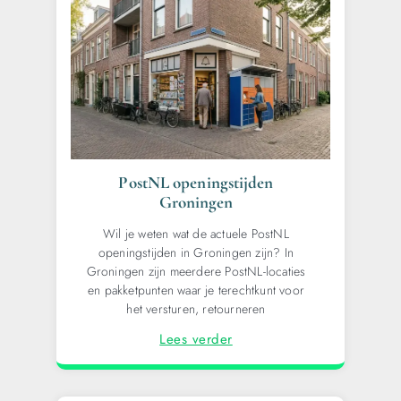
PostNL openingstijden
Groningen
Wil je weten wat de actuele PostNL
openingstijden in Groningen zijn? In
Groningen zijn meerdere PostNL-locaties
en pakketpunten waar je terechtkunt voor
het versturen, retourneren
Lees verder