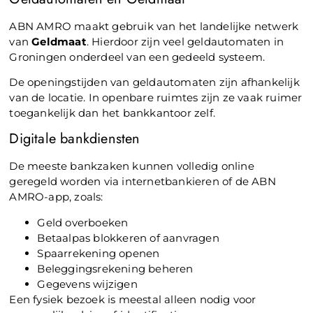
ABN AMRO maakt gebruik van het landelijke netwerk
van
Geldmaat
. Hierdoor zijn veel geldautomaten in
Groningen onderdeel van een gedeeld systeem.
De openingstijden van geldautomaten zijn afhankelijk
van de locatie. In openbare ruimtes zijn ze vaak ruimer
toegankelijk dan het bankkantoor zelf.
Digitale bankdiensten
De meeste bankzaken kunnen volledig online
geregeld worden via internetbankieren of de ABN
AMRO-app, zoals:
Geld overboeken
Betaalpas blokkeren of aanvragen
Spaarrekening openen
Beleggingsrekening beheren
Gegevens wijzigen
Een fysiek bezoek is meestal alleen nodig voor