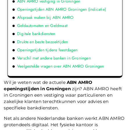
ABN AMRO vestiging in Groningen
Openingstijden ABN AMRO Groningen (indicatie)
Afspraak maken bij ABN AMRO
Geldautomaten en Geldmaat
Digitale bankdiensten
Drukte en beste bezoektijden
Openingstijden tijdens feestdagen
Verschil met andere banken in Groningen
Veelgestelde vragen over ABN AMRO Groningen
Wil je weten wat de actuele
ABN AMRO
openingstijden in Groningen
zijn? ABN AMRO heeft
in Groningen een vestiging waar particulieren en
zakelijke klanten terechtkunnen voor advies en
specifieke bankdiensten.
Net als andere Nederlandse banken werkt ABN AMRO
grotendeels digitaal. Het fysieke kantoor is