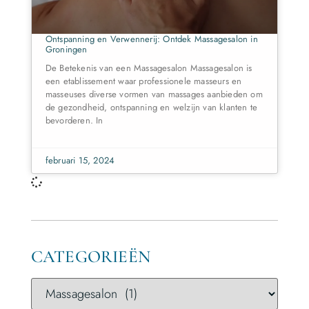
Ontspanning en Verwennerij: Ontdek Massagesalon in
Groningen
De Betekenis van een Massagesalon Massagesalon is
een etablissement waar professionele masseurs en
masseuses diverse vormen van massages aanbieden om
de gezondheid, ontspanning en welzijn van klanten te
bevorderen. In
februari 15, 2024
CATEGORIEËN