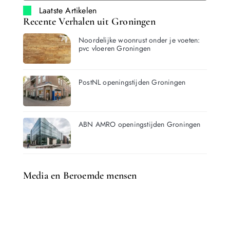
Laatste Artikelen
Recente Verhalen uit Groningen
Noordelijke woonrust onder je voeten:
pvc vloeren Groningen
PostNL openingstijden Groningen
ABN AMRO openingstijden Groningen
Media en Beroemde mensen