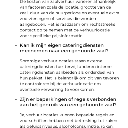
De kosten van zaalverhuur variëren afhankelijk
van factoren zoals de locatie, grootte van de
zaal, duur van de huurperiode en eventuele extra
voorzieningen of services die worden
aangeboden. Het is raadzaam om rechtstreeks
contact op te nemen met de verhuurlocatie
voor specifieke prijsinformatie.
Kan ik mijn eigen cateringdiensten
meenemen naar een gehuurde zaal?
Sommige verhuurlocaties staan externe
cateringdiensten toe, terwijl anderen interne
cateringdiensten aanbieden als onderdeel van
hun pakket. Het is belangrijk om dit van tevoren
te controleren bij de verhuurlocatie om
eventuele verwarring te voorkomen.
Zijn er beperkingen of regels verbonden
aan het gebruik van een gehuurde zaal?
Ja, verhuurlocaties kunnen bepaalde regels en
voorschriften hebben met betrekking tot zaken
als geluidsniveaus, alcoholconsumptie, roken,