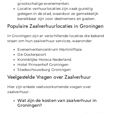
grootschalige evenementen.
Locatie: verhuurlocaties zijn vaak gunstig
gelegen in de stad, waardoor ze gemakkelijk
bereikbaar zijn voor deelnemers en gasten.
Populaire Zaalverhuurlocaties in Groningen
In Groningen zijn er verschillende locaties die bekend
staan om hun zaalverhuur services, waaronder:
Evenementencentrum MartiniPlaza
De Oosterpoort
Koninklijke Horeca Nederland
Hotel Prinsenhof Groningen
Stadsschouwburg Groningen
Veelgestelde Vragen over Zaalverhuur
Hier zijn enkele veelvoorkomende vragen over
zaalverhuur:
Wat zijn de kosten van zaalverhuur in
Groningen?