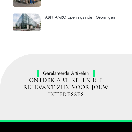
ABN AMRO openingstijden Groningen
Gerelateerde Artikelen
ONTDEK ARTIKELEN DIE
RELEVANT ZIJN VOOR JOUW
INTERESSES