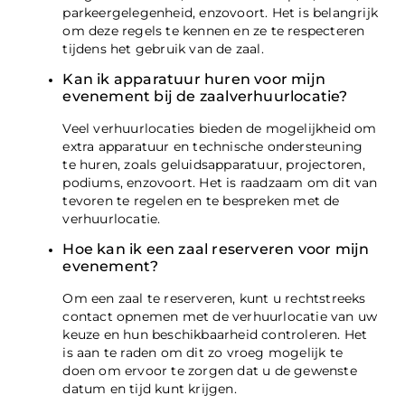
parkeergelegenheid, enzovoort. Het is belangrijk
om deze regels te kennen en ze te respecteren
tijdens het gebruik van de zaal.
Kan ik apparatuur huren voor mijn
evenement bij de zaalverhuurlocatie?
Veel verhuurlocaties bieden de mogelijkheid om
extra apparatuur en technische ondersteuning
te huren, zoals geluidsapparatuur, projectoren,
podiums, enzovoort. Het is raadzaam om dit van
tevoren te regelen en te bespreken met de
verhuurlocatie.
Hoe kan ik een zaal reserveren voor mijn
evenement?
Om een zaal te reserveren, kunt u rechtstreeks
contact opnemen met de verhuurlocatie van uw
keuze en hun beschikbaarheid controleren. Het
is aan te raden om dit zo vroeg mogelijk te
doen om ervoor te zorgen dat u de gewenste
datum en tijd kunt krijgen.