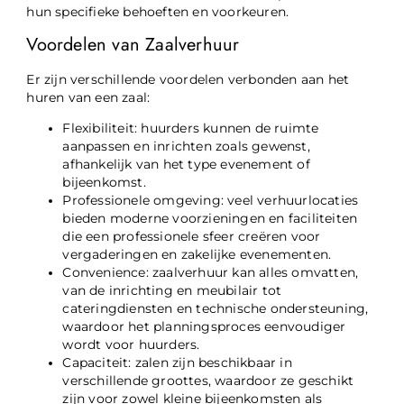
hun specifieke behoeften en voorkeuren.
Voordelen van Zaalverhuur
Er zijn verschillende voordelen verbonden aan het
huren van een zaal:
Flexibiliteit: huurders kunnen de ruimte
aanpassen en inrichten zoals gewenst,
afhankelijk van het type evenement of
bijeenkomst.
Professionele omgeving: veel verhuurlocaties
bieden moderne voorzieningen en faciliteiten
die een professionele sfeer creëren voor
vergaderingen en zakelijke evenementen.
Convenience: zaalverhuur kan alles omvatten,
van de inrichting en meubilair tot
cateringdiensten en technische ondersteuning,
waardoor het planningsproces eenvoudiger
wordt voor huurders.
Capaciteit: zalen zijn beschikbaar in
verschillende groottes, waardoor ze geschikt
zijn voor zowel kleine bijeenkomsten als