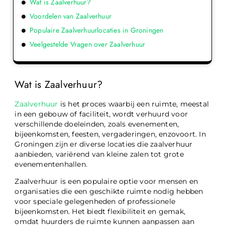
Wat is Zaalverhuur?
Voordelen van Zaalverhuur
Populaire Zaalverhuurlocaties in Groningen
Veelgestelde Vragen over Zaalverhuur
Wat is Zaalverhuur?
Zaalverhuur
is het proces waarbij een ruimte, meestal
in een gebouw of faciliteit, wordt verhuurd voor
verschillende doeleinden, zoals evenementen,
bijeenkomsten, feesten, vergaderingen, enzovoort. In
Groningen zijn er diverse locaties die zaalverhuur
aanbieden, variërend van kleine zalen tot grote
evenementenhallen.
Zaalverhuur is een populaire optie voor mensen en
organisaties die een geschikte ruimte nodig hebben
voor speciale gelegenheden of professionele
bijeenkomsten. Het biedt flexibiliteit en gemak,
omdat huurders de ruimte kunnen aanpassen aan