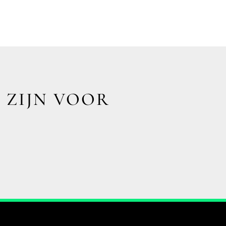
 ZIJN VOOR