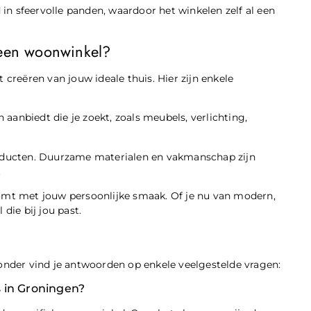
in sfeervolle panden, waardoor het winkelen zelf al een
 een woonwinkel?
 creëren van jouw ideale thuis. Hier zijn enkele
aanbiedt die je zoekt, zoals meubels, verlichting,
producten. Duurzame materialen en vakmanschap zijn
.
komt met jouw persoonlijke smaak. Of je nu van modern,
die bij jou past.
nder vind je antwoorden op enkele veelgestelde vragen:
 in Groningen?