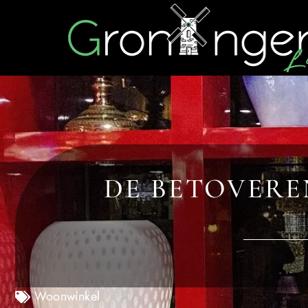
DE BETOVERE
Woonwinkel