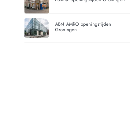
ABN AMRO openingstijden
Groningen