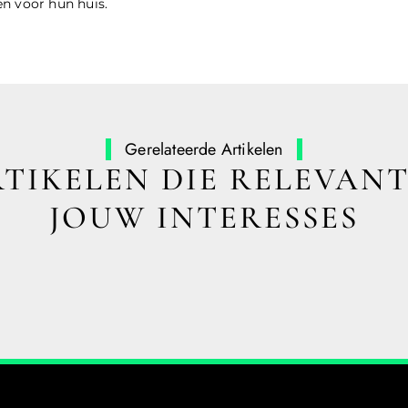
n voor hun huis.
Gerelateerde Artikelen
TIKELEN DIE RELEVANT
JOUW INTERESSES