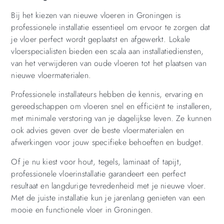
Bij het kiezen van nieuwe vloeren in Groningen is
professionele installatie essentieel om ervoor te zorgen dat
je vloer perfect wordt geplaatst en afgewerkt. Lokale
vloerspecialisten bieden een scala aan installatiediensten,
van het verwijderen van oude vloeren tot het plaatsen van
nieuwe vloermaterialen.
Professionele installateurs hebben de kennis, ervaring en
gereedschappen om vloeren snel en efficiënt te installeren,
met minimale verstoring van je dagelijkse leven. Ze kunnen
ook advies geven over de beste vloermaterialen en
afwerkingen voor jouw specifieke behoeften en budget.
Of je nu kiest voor hout, tegels, laminaat of tapijt,
professionele vloerinstallatie garandeert een perfect
resultaat en langdurige tevredenheid met je nieuwe vloer.
Met de juiste installatie kun je jarenlang genieten van een
mooie en functionele vloer in Groningen.