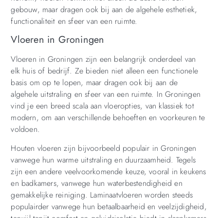
gebouw, maar dragen ook bij aan de algehele esthetiek,
functionaliteit en sfeer van een ruimte.
Vloeren in Groningen
Vloeren in Groningen zijn een belangrijk onderdeel van
elk huis of bedrijf. Ze bieden niet alleen een functionele
basis om op te lopen, maar dragen ook bij aan de
algehele uitstraling en sfeer van een ruimte. In Groningen
vind je een breed scala aan vloeropties, van klassiek tot
modern, om aan verschillende behoeften en voorkeuren te
voldoen.
Houten vloeren zijn bijvoorbeeld populair in Groningen
vanwege hun warme uitstraling en duurzaamheid. Tegels
zijn een andere veelvoorkomende keuze, vooral in keukens
en badkamers, vanwege hun waterbestendigheid en
gemakkelijke reiniging. Laminaatvloeren worden steeds
populairder vanwege hun betaalbaarheid en veelzijdigheid,