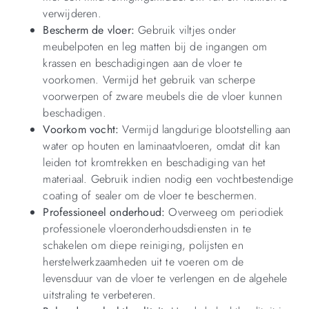
verwijderen.
Bescherm de vloer:
Gebruik viltjes onder
meubelpoten en leg matten bij de ingangen om
krassen en beschadigingen aan de vloer te
voorkomen. Vermijd het gebruik van scherpe
voorwerpen of zware meubels die de vloer kunnen
beschadigen.
Voorkom vocht:
Vermijd langdurige blootstelling aan
water op houten en laminaatvloeren, omdat dit kan
leiden tot kromtrekken en beschadiging van het
materiaal. Gebruik indien nodig een vochtbestendige
coating of sealer om de vloer te beschermen.
Professioneel onderhoud:
Overweeg om periodiek
professionele vloeronderhoudsdiensten in te
schakelen om diepe reiniging, polijsten en
herstelwerkzaamheden uit te voeren om de
levensduur van de vloer te verlengen en de algehele
uitstraling te verbeteren.