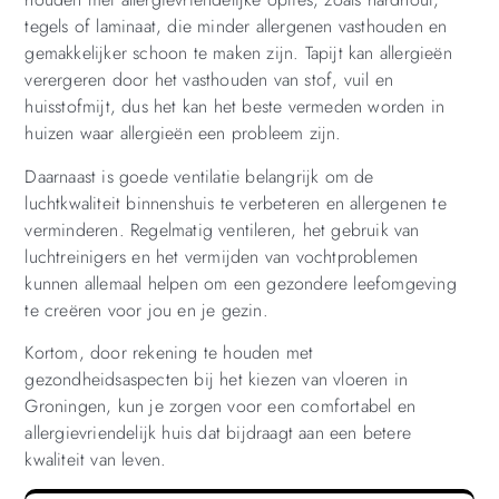
tegels of laminaat, die minder allergenen vasthouden en
gemakkelijker schoon te maken zijn. Tapijt kan allergieën
verergeren door het vasthouden van stof, vuil en
huisstofmijt, dus het kan het beste vermeden worden in
huizen waar allergieën een probleem zijn.
Daarnaast is goede ventilatie belangrijk om de
luchtkwaliteit binnenshuis te verbeteren en allergenen te
verminderen. Regelmatig ventileren, het gebruik van
luchtreinigers en het vermijden van vochtproblemen
kunnen allemaal helpen om een gezondere leefomgeving
te creëren voor jou en je gezin.
Kortom, door rekening te houden met
gezondheidsaspecten bij het kiezen van vloeren in
Groningen, kun je zorgen voor een comfortabel en
allergievriendelijk huis dat bijdraagt aan een betere
kwaliteit van leven.