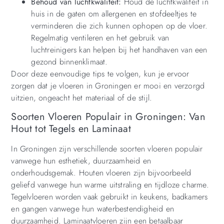
Behoud van luchtkwaliteit:
Houd de luchtkwaliteit in
huis in de gaten om allergenen en stofdeeltjes te
verminderen die zich kunnen ophopen op de vloer.
Regelmatig ventileren en het gebruik van
luchtreinigers kan helpen bij het handhaven van een
gezond binnenklimaat.
Door deze eenvoudige tips te volgen, kun je ervoor
zorgen dat je vloeren in Groningen er mooi en verzorgd
uitzien, ongeacht het materiaal of de stijl.
Soorten Vloeren Populair in Groningen: Van
Hout tot Tegels en Laminaat
In Groningen zijn verschillende soorten vloeren populair
vanwege hun esthetiek, duurzaamheid en
onderhoudsgemak. Houten vloeren zijn bijvoorbeeld
geliefd vanwege hun warme uitstraling en tijdloze charme.
Tegelvloeren worden vaak gebruikt in keukens, badkamers
en gangen vanwege hun waterbestendigheid en
duurzaamheid. Laminaatvloeren zijn een betaalbaar