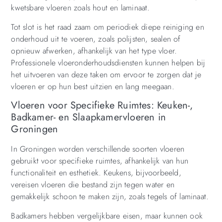
kwetsbare vloeren zoals hout en laminaat.
Tot slot is het raad zaam om periodiek diepe reiniging en
onderhoud uit te voeren, zoals polijsten, sealen of
opnieuw afwerken, afhankelijk van het type vloer.
Professionele vloeronderhoudsdiensten kunnen helpen bij
het uitvoeren van deze taken om ervoor te zorgen dat je
vloeren er op hun best uitzien en lang meegaan.
Vloeren voor Specifieke Ruimtes: Keuken-,
Badkamer- en Slaapkamervloeren in
Groningen
In Groningen worden verschillende soorten vloeren
gebruikt voor specifieke ruimtes, afhankelijk van hun
functionaliteit en esthetiek. Keukens, bijvoorbeeld,
vereisen vloeren die bestand zijn tegen water en
gemakkelijk schoon te maken zijn, zoals tegels of laminaat.
Badkamers hebben vergelijkbare eisen, maar kunnen ook