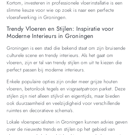
Kortom, investeren in professionele vloerinstallatie is een
slimme keuze voor wie op zoek is naar een perfecte
vloerafwerking in Groningen.
Trendy Vloeren en Stijlen: Inspiratie voor
Moderne Interieurs in Groningen
Groningen is een stad die bekend staat om zijn bruisende
culturele scene en trendy interieurs. Als het gaat om
vloeren, zijn er tal van trendy stijlen om uit te kiezen die
perfect passen bij moderne interieurs.
Enkele populaire opties zijn onder meer grijze houten
vloeren, betonlook tegels en visgraatpatroon parket. Deze
stijlen zijn niet alleen stijlvol en eigentijds, maar bieden
ook duurzaamheid en veelzijdigheid voor verschillende
ruimtes en decoratieve schema’s.
Lokale vloerspecialisten in Groningen kunnen advies geven
over de nieuwste trends en stijlen op het gebied van