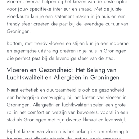
vloeren, evenals helpen bij het kiezen van de beste optie
voor jouw specifieke interieur en smaak. Met de juiste
vloerkeuze kun je een statement maken in je huis en een
trendy sfeer creëren die past bij de levendige cultuur van
Groningen.
Kortom, met trendy vloeren en stijlen kun je een moderne
en eigentijdse uitstraling creëren in je huis in Groningen
die perfect past bij de levendige sfeer van de stad.
Vloeren en Gezondheid: Het Belang van
Luchtkwaliteit en Allergieën in Groningen
Naast esthetiek en duurzaamheid is ook de gezondheid
een belangrijke overweging bij het kiezen van vloeren in
Groningen. Allergieën en luchtkwaliteit spelen een grote
rol in het comfort en welzijn van bewoners, vooral in een
stad als Groningen met zijn diverse klimaat en levensstijl.
Bij het kiezen van vloeren is het belangrijk om rekening te
houden met allergievriendelijke opties, zoals hardhout,