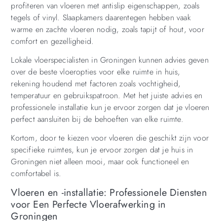
profiteren van vloeren met antislip eigenschappen, zoals
tegels of vinyl. Slaapkamers daarentegen hebben vaak
warme en zachte vloeren nodig, zoals tapijt of hout, voor
comfort en gezelligheid.
Lokale vloerspecialisten in Groningen kunnen advies geven
over de beste vloeropties voor elke ruimte in huis,
rekening houdend met factoren zoals vochtigheid,
temperatuur en gebruikspatroon. Met het juiste advies en
professionele installatie kun je ervoor zorgen dat je vloeren
perfect aansluiten bij de behoeften van elke ruimte.
Kortom, door te kiezen voor vloeren die geschikt zijn voor
specifieke ruimtes, kun je ervoor zorgen dat je huis in
Groningen niet alleen mooi, maar ook functioneel en
comfortabel is.
Vloeren en -installatie: Professionele Diensten
voor Een Perfecte Vloerafwerking in
Groningen