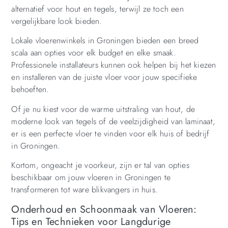
alternatief voor hout en tegels, terwijl ze toch een
vergelijkbare look bieden.
Lokale vloerenwinkels in Groningen bieden een breed
scala aan opties voor elk budget en elke smaak.
Professionele installateurs kunnen ook helpen bij het kiezen
en installeren van de juiste vloer voor jouw specifieke
behoeften.
Of je nu kiest voor de warme uitstraling van hout, de
moderne look van tegels of de veelzijdigheid van laminaat,
er is een perfecte vloer te vinden voor elk huis of bedrijf
in Groningen.
Kortom, ongeacht je voorkeur, zijn er tal van opties
beschikbaar om jouw vloeren in Groningen te
transformeren tot ware blikvangers in huis.
Onderhoud en Schoonmaak van Vloeren:
Tips en Technieken voor Langdurige