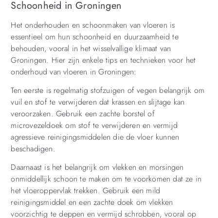
Schoonheid in Groningen
Het onderhouden en schoonmaken van vloeren is
essentieel om hun schoonheid en duurzaamheid te
behouden, vooral in het wisselvallige klimaat van
Groningen. Hier zijn enkele tips en technieken voor het
onderhoud van vloeren in Groningen:
Ten eerste is regelmatig stofzuigen of vegen belangrijk om
vuil en stof te verwijderen dat krassen en slijtage kan
veroorzaken. Gebruik een zachte borstel of
microvezeldoek om stof te verwijderen en vermijd
agressieve reinigingsmiddelen die de vloer kunnen
beschadigen.
Daarnaast is het belangrijk om vlekken en morsingen
onmiddellijk schoon te maken om te voorkomen dat ze in
het vloeroppervlak trekken. Gebruik een mild
reinigingsmiddel en een zachte doek om vlekken
voorzichtig te deppen en vermijd schrobben, vooral op