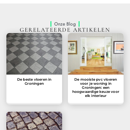
Onze Blog
GERELATEERDE ARTIKELEN
De beste vloeren in
De mooiste pvc vloeren
Groningen
voor je woning in
Groningen: een
hoogwaardige keuze voor
elk interieur