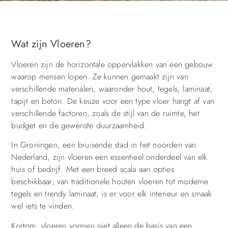
Wat zijn Vloeren?
Vloeren zijn de horizontale oppervlakken van een gebouw
waarop mensen lopen. Ze kunnen gemaakt zijn van
verschillende materialen, waaronder hout, tegels, laminaat,
tapijt en beton. De keuze voor een type vloer hangt af van
verschillende factoren, zoals de stijl van de ruimte, het
budget en de gewenste duurzaamheid.
In Groningen, een bruisende stad in het noorden van
Nederland, zijn vloeren een essentieel onderdeel van elk
huis of bedrijf. Met een breed scala aan opties
beschikbaar, van traditionele houten vloeren tot moderne
tegels en trendy laminaat, is er voor elk interieur en smaak
wel iets te vinden.
Kortom, vloeren vormen niet alleen de basis van een