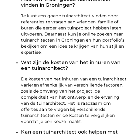
vinden in Groningen?
Je kunt een goede tuinarchitect vinden door
referenties te vragen aan vrienden, familie of
buren die eerder een tuinproject hebben laten
uitvoeren. Daarnaast kun je online zoeken naar
tuinarchitecten in Groningen en hun portfolio’s
bekijken om een idee te krijgen van hun stijl en
expertise.
Wat zijn de kosten van het inhuren van
een tuinarchitect?
De kosten van het inhuren van een tuinarchitect
variëren afhankelijk van verschillende factoren,
zoals de omvang van het project, de
complexiteit van het ontwerp, en de ervaring
van de tuinarchitect. Het is raadzaam om
offertes aan te vragen bij verschillende
tuinarchitecten en de kosten te vergelijken
voordat je een keuze maakt.
Kan een tuinarchitect ook helpen met