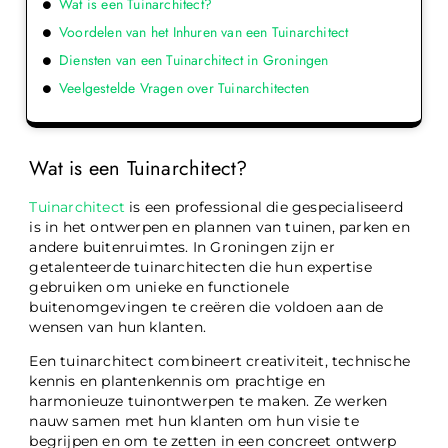
Wat is een Tuinarchitect?
Voordelen van het Inhuren van een Tuinarchitect
Diensten van een Tuinarchitect in Groningen
Veelgestelde Vragen over Tuinarchitecten
Wat is een Tuinarchitect?
Tuinarchitect
is een professional die gespecialiseerd
is in het ontwerpen en plannen van tuinen, parken en
andere buitenruimtes. In Groningen zijn er
getalenteerde tuinarchitecten die hun expertise
gebruiken om unieke en functionele
buitenomgevingen te creëren die voldoen aan de
wensen van hun klanten.
Een tuinarchitect combineert creativiteit, technische
kennis en plantenkennis om prachtige en
harmonieuze tuinontwerpen te maken. Ze werken
nauw samen met hun klanten om hun visie te
begrijpen en om te zetten in een concreet ontwerp