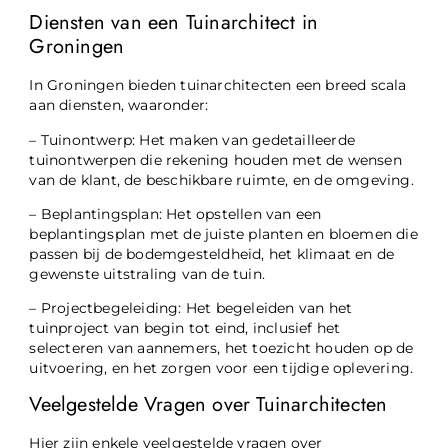
Diensten van een Tuinarchitect in
Groningen
In Groningen bieden tuinarchitecten een breed scala
aan diensten, waaronder:
– Tuinontwerp: Het maken van gedetailleerde
tuinontwerpen die rekening houden met de wensen
van de klant, de beschikbare ruimte, en de omgeving.
– Beplantingsplan: Het opstellen van een
beplantingsplan met de juiste planten en bloemen die
passen bij de bodemgesteldheid, het klimaat en de
gewenste uitstraling van de tuin.
– Projectbegeleiding: Het begeleiden van het
tuinproject van begin tot eind, inclusief het
selecteren van aannemers, het toezicht houden op de
uitvoering, en het zorgen voor een tijdige oplevering.
Veelgestelde Vragen over Tuinarchitecten
Hier zijn enkele veelgestelde vragen over