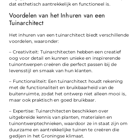
dat esthetisch aantrekkelijk en functioneel is.
Voordelen van het Inhuren van een
Tuinarchitect
Het inhuren van een tuinarchitect biedt verschillende
voordelen, waaronder:
– Creativiteit: Tuinarchitecten hebben een creatief
oog voor detail en kunnen unieke en inspirerende
tuinontwerpen creëren die perfect passen bij de
levensstijl en smaak van hun klanten.
– Functionaliteit: Een tuinarchitect houdt rekening
met de functionaliteit en bruikbaarheid van de
buitenruimte, zodat het ontwerp niet alleen mooi is,
maar ook praktisch en goed bruikbaar.
– Expertise: Tuinarchitecten beschikken over
uitgebreide kennis van planten, materialen en
tuinontwerptechnieken, waardoor ze in staat zijn om
duurzame en aantrekkelijke tuinen te creëren die
gedijen in het Groningse klimaat.