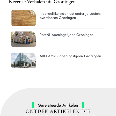
Recente Verhalen uit Groningen
Noordelijke woonrust onder je voeten:
pvc vloeren Groningen
PostNL openingstijden Groningen
ABN AMRO openingstijden Groningen
Gerelateerde Artikelen
ONTDEK ARTIKELEN DIE