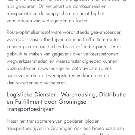
hun goederen. Dit verbetert de zichtbaarheid en
transparantie in de supply chain en helpt bij het
verminderen van vertragingen en fouten.
Route-optimalisatiesoftware wordt steeds geavanceerder,
waardoor transportbedrijven de meest efficiënte routes
kunnen plannen om tijd en brandstof te besparen. Door
gebruik te maken van gegevens over verkeerspatronen,
wegwerkzaamheden en weersomstandigheden kunnen
deze systemen nauwkeurige en betrouwbare routes
aanbevelen die de leveringstijden verkorten en de
klanttevredenheid verbeteren.
Logistieke Diensten: Warehousing, Distributie
en Fulfillment door Groningse
Transportbedrijven
Naast het transporteren van goederen bieden
transportbedrijven in Groningen ook een breed scala aan