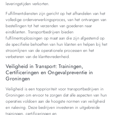
leveringstijden verkorten.
Fulfillmentdiensten zijn gericht op het afhandelen van het
volledige orderverwerkingsproces, van het ontvangen van
bestellingen tot het verzenden van goederen naar
eindklanten. Transportbedrijven bieden
fulfilmentoplossingen op maat aan die zijn afgestemd op
de specifieke behoeften van hun klanten en helpen bij het
stroomlijnen van de operationele processen en het
verbeteren van de klanttevredenheid.
Veiligheid in Transport: Trainingen,
Certificeringen en Ongevalpreventie in
Groningen
Veiligheid is een topprioriteit voor transportbedrijven in
Groningen om ervoor te zorgen dat alle aspecten van hun
operaties voldoen aan de hoogste normen van veiligheid
en naleving. Deze bedrijven investeren in uitgebreide
trainingen, certificeringen en