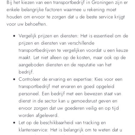
Bij het kiezen van een transportbedrijf in Groningen zijn er
enkele belangrijke factoren waarmee u rekening moet
houden om ervoor te zorgen dat u de beste service krijgt
voor uw behoeften.
Vergelijk prijzen en diensten: Het is essentieel om de
prijzen en diensten van verschillende
transportbedrijven te vergelijken voordat u een keuze
maakt. Let niet alleen op de kosten, maar ook op de
aangeboden diensten en de reputatie van het
bedrijf.
Controleer de ervaring en expertise: Kies voor een
transportbedrijf met ervaren en goed opgeleid
personeel. Een bedrijf met een bewezen staat van
dienst in de sector kan u gemoedsrust geven en
ervoor zorgen dat uw goederen veilig en op tijd
worden afgeleverd.
Let op de beschikbaarheid van tracking en
klantenservice: Het is belangrijk om te weten dat u