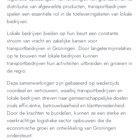
distributie van afgewerkte producten, transportbedrijven
spelen een essentiële rol in de toeleveringsketen van lokale
bedrijven.
Lokale bedrijven bieden op hun beurt een constante
stroom van vracht en zakelijke kansen voor
transportbedrijven in Groningen. Door langetermijnrelaties
op te bouwen met lokale bedrijven kunnen
transportbedrijven hun activiteiten uitbreiden en groeien in
de regio.
Deze samenwerkingen zijn gebaseerd op wederzijds
voordeel en vertrouwen, waarbij transportbedrijven en
lokale bedrijven streven naar gemeenschappelijke doelen
zoals efficiëntie, betrouwbaarheid en klanttevredenheid.
Door de krachten te bundelen, kunnen ze een sterke en
veerkrachtige logistieke sector opbouwen die de
economische groei en ontwikkeling van Groningen
ondersteunt.