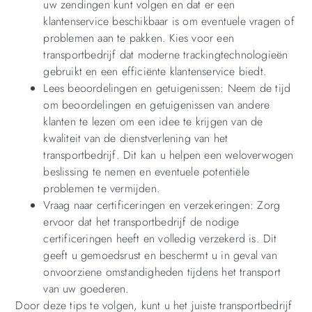
uw zendingen kunt volgen en dat er een
klantenservice beschikbaar is om eventuele vragen of
problemen aan te pakken. Kies voor een
transportbedrijf dat moderne trackingtechnologieën
gebruikt en een efficiënte klantenservice biedt.
Lees beoordelingen en getuigenissen: Neem de tijd
om beoordelingen en getuigenissen van andere
klanten te lezen om een idee te krijgen van de
kwaliteit van de dienstverlening van het
transportbedrijf. Dit kan u helpen een weloverwogen
beslissing te nemen en eventuele potentiële
problemen te vermijden.
Vraag naar certificeringen en verzekeringen: Zorg
ervoor dat het transportbedrijf de nodige
certificeringen heeft en volledig verzekerd is. Dit
geeft u gemoedsrust en beschermt u in geval van
onvoorziene omstandigheden tijdens het transport
van uw goederen.
Door deze tips te volgen, kunt u het juiste transportbedrijf