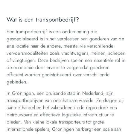
Wat is een transportbedrijf?
Een transportbedrijf is een onderneming die
gespecialiseerd is in het verplaatsen van goederen van de
ene locatie naar de andere, meestal via verschillende
vervoersmodaliteiten zoals vrachtwagens, treinen, schepen
of vliegtuigen. Deze bedrijven spelen een essentiële rol in
de economie door ervoor te zorgen dat goederen
efficiënt worden gedistribueerd over verschillende
gebieden.
In Groningen, een bruisende stad in Nederland, zijn
transportbedrijven van onschatbare waarde. Ze dragen bij
aan de handel en het zakendoen in de regio door een
betrouwbare en effectieve logistieke infrastructuur te
bieden. Van kleine lokale transporteurs tot grote
internationale spelers, Groningen herbergt een scala aan