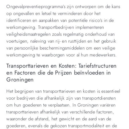
Ongevalpreventieprogramma’s zijn ontworpen om de kans
op ongevallen en letsel te verminderen door het
identificeren en aanpakken van potentiële risico’s in de
werkomgeving. Transportbedrijven implementeren
veiligheidsmaatregelen zoals regelmatig onderhoud van
voertuigen, naleving van rij- en rusttijden en het gebruik
van persoonlijke beschermingsmiddelen om een veilige
werkomgeving te waarborgen voor al hun medewerkers.
Transporttarieven en Kosten: Tariefstructuren
en Factoren die de Prijzen beïnvloeden in
Groningen
Het begrijpen van transporttarieven en kosten is essentieel
voor bedrijven die afhankelijk zijn van transportdiensten
om hun goederen te verplaatsen. In Groningen variëren
transporttarieven afhankelijk van verschillende factoren,
waaronder de afstand, het gewicht en de aard van de
goederen, evenals de gekozen transportmodaliteit en de