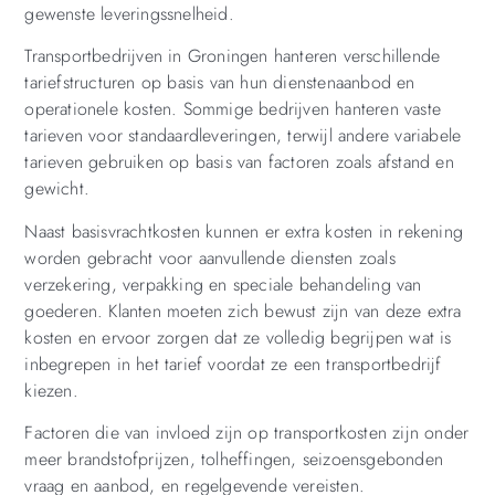
gewenste leveringssnelheid.
Transportbedrijven in Groningen hanteren verschillende
tariefstructuren op basis van hun dienstenaanbod en
operationele kosten. Sommige bedrijven hanteren vaste
tarieven voor standaardleveringen, terwijl andere variabele
tarieven gebruiken op basis van factoren zoals afstand en
gewicht.
Naast basisvrachtkosten kunnen er extra kosten in rekening
worden gebracht voor aanvullende diensten zoals
verzekering, verpakking en speciale behandeling van
goederen. Klanten moeten zich bewust zijn van deze extra
kosten en ervoor zorgen dat ze volledig begrijpen wat is
inbegrepen in het tarief voordat ze een transportbedrijf
kiezen.
Factoren die van invloed zijn op transportkosten zijn onder
meer brandstofprijzen, tolheffingen, seizoensgebonden
vraag en aanbod, en regelgevende vereisten.