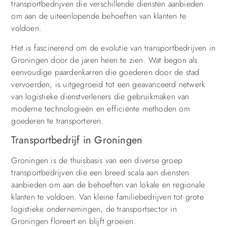
transportbedrijven die verschillende diensten aanbieden
om aan de uiteenlopende behoeften van klanten te
voldoen.
Het is fascinerend om de evolutie van transportbedrijven in
Groningen door de jaren heen te zien. Wat begon als
eenvoudige paardenkarren die goederen door de stad
vervoerden, is uitgegroeid tot een geavanceerd netwerk
van logistieke dienstverleners die gebruikmaken van
moderne technologieën en efficiënte methoden om
goederen te transporteren.
Transportbedrijf in Groningen
Groningen is de thuisbasis van een diverse groep
transportbedrijven die een breed scala aan diensten
aanbieden om aan de behoeften van lokale en regionale
klanten te voldoen. Van kleine familiebedrijven tot grote
logistieke ondernemingen, de transportsector in
Groningen floreert en blijft groeien.