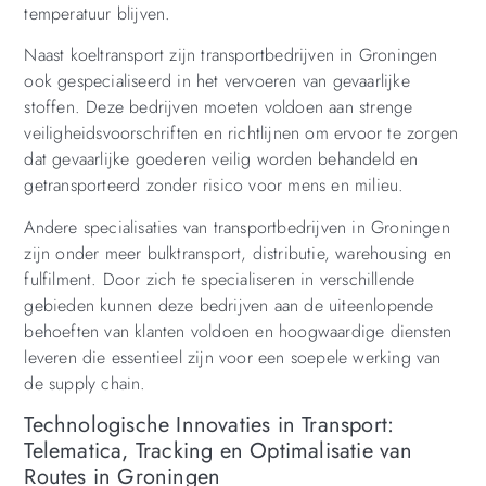
temperatuur blijven.
Naast koeltransport zijn transportbedrijven in Groningen
ook gespecialiseerd in het vervoeren van gevaarlijke
stoffen. Deze bedrijven moeten voldoen aan strenge
veiligheidsvoorschriften en richtlijnen om ervoor te zorgen
dat gevaarlijke goederen veilig worden behandeld en
getransporteerd zonder risico voor mens en milieu.
Andere specialisaties van transportbedrijven in Groningen
zijn onder meer bulktransport, distributie, warehousing en
fulfilment. Door zich te specialiseren in verschillende
gebieden kunnen deze bedrijven aan de uiteenlopende
behoeften van klanten voldoen en hoogwaardige diensten
leveren die essentieel zijn voor een soepele werking van
de supply chain.
Technologische Innovaties in Transport:
Telematica, Tracking en Optimalisatie van
Routes in Groningen