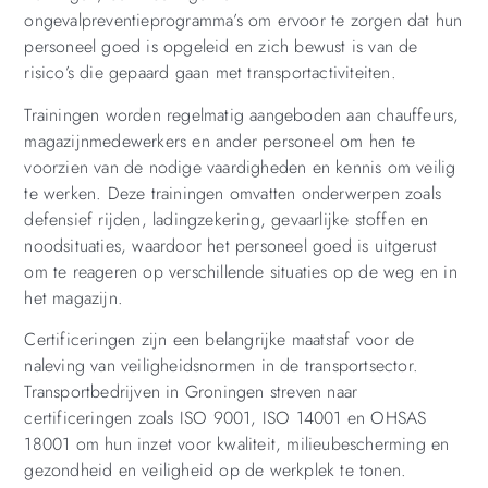
ongevalpreventieprogramma’s om ervoor te zorgen dat hun
personeel goed is opgeleid en zich bewust is van de
risico’s die gepaard gaan met transportactiviteiten.
Trainingen worden regelmatig aangeboden aan chauffeurs,
magazijnmedewerkers en ander personeel om hen te
voorzien van de nodige vaardigheden en kennis om veilig
te werken. Deze trainingen omvatten onderwerpen zoals
defensief rijden, ladingzekering, gevaarlijke stoffen en
noodsituaties, waardoor het personeel goed is uitgerust
om te reageren op verschillende situaties op de weg en in
het magazijn.
Certificeringen zijn een belangrijke maatstaf voor de
naleving van veiligheidsnormen in de transportsector.
Transportbedrijven in Groningen streven naar
certificeringen zoals ISO 9001, ISO 14001 en OHSAS
18001 om hun inzet voor kwaliteit, milieubescherming en
gezondheid en veiligheid op de werkplek te tonen.