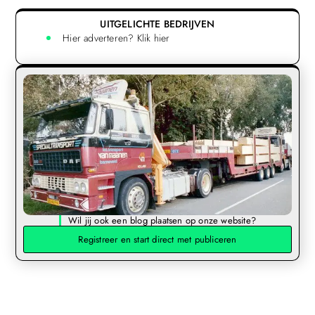
UITGELICHTE BEDRIJVEN
Hier adverteren? Klik hier
Wil jij ook een blog plaatsen op onze website?
Registreer en start direct met publiceren