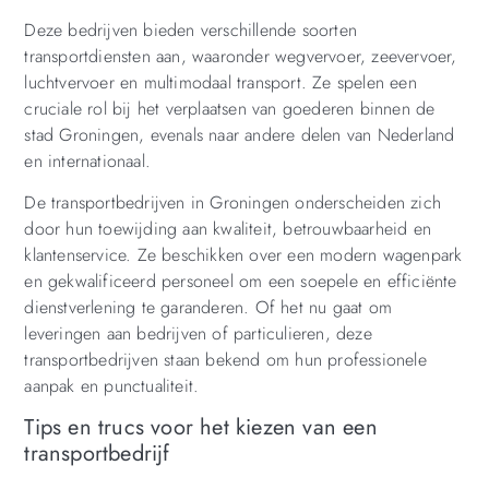
Deze bedrijven bieden verschillende soorten
transportdiensten aan, waaronder wegvervoer, zeevervoer,
luchtvervoer en multimodaal transport. Ze spelen een
cruciale rol bij het verplaatsen van goederen binnen de
stad Groningen, evenals naar andere delen van Nederland
en internationaal.
De transportbedrijven in Groningen onderscheiden zich
door hun toewijding aan kwaliteit, betrouwbaarheid en
klantenservice. Ze beschikken over een modern wagenpark
en gekwalificeerd personeel om een soepele en efficiënte
dienstverlening te garanderen. Of het nu gaat om
leveringen aan bedrijven of particulieren, deze
transportbedrijven staan bekend om hun professionele
aanpak en punctualiteit.
Tips en trucs voor het kiezen van een
transportbedrijf