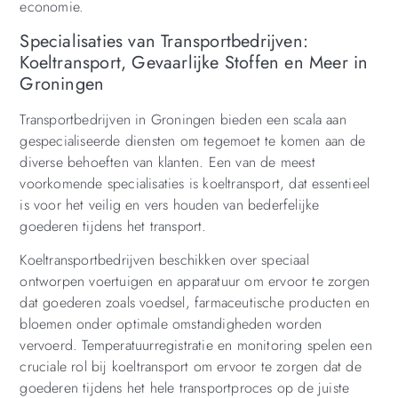
economie.
Specialisaties van Transportbedrijven:
Koeltransport, Gevaarlijke Stoffen en Meer in
Groningen
Transportbedrijven in Groningen bieden een scala aan
gespecialiseerde diensten om tegemoet te komen aan de
diverse behoeften van klanten. Een van de meest
voorkomende specialisaties is koeltransport, dat essentieel
is voor het veilig en vers houden van bederfelijke
goederen tijdens het transport.
Koeltransportbedrijven beschikken over speciaal
ontworpen voertuigen en apparatuur om ervoor te zorgen
dat goederen zoals voedsel, farmaceutische producten en
bloemen onder optimale omstandigheden worden
vervoerd. Temperatuurregistratie en monitoring spelen een
cruciale rol bij koeltransport om ervoor te zorgen dat de
goederen tijdens het hele transportproces op de juiste