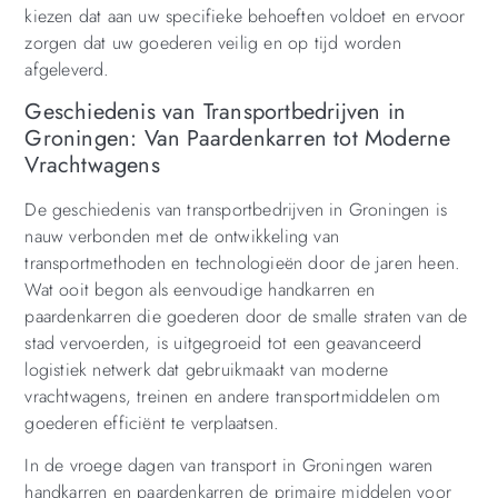
kiezen dat aan uw specifieke behoeften voldoet en ervoor
zorgen dat uw goederen veilig en op tijd worden
afgeleverd.
Geschiedenis van Transportbedrijven in
Groningen: Van Paardenkarren tot Moderne
Vrachtwagens
De geschiedenis van transportbedrijven in Groningen is
nauw verbonden met de ontwikkeling van
transportmethoden en technologieën door de jaren heen.
Wat ooit begon als eenvoudige handkarren en
paardenkarren die goederen door de smalle straten van de
stad vervoerden, is uitgegroeid tot een geavanceerd
logistiek netwerk dat gebruikmaakt van moderne
vrachtwagens, treinen en andere transportmiddelen om
goederen efficiënt te verplaatsen.
In de vroege dagen van transport in Groningen waren
handkarren en paardenkarren de primaire middelen voor