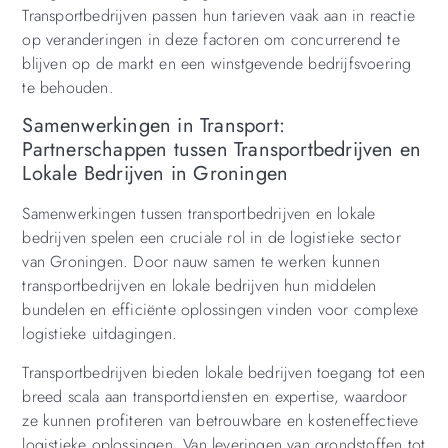
Transportbedrijven passen hun tarieven vaak aan in reactie
op veranderingen in deze factoren om concurrerend te
blijven op de markt en een winstgevende bedrijfsvoering
te behouden.
Samenwerkingen in Transport:
Partnerschappen tussen Transportbedrijven en
Lokale Bedrijven in Groningen
Samenwerkingen tussen transportbedrijven en lokale
bedrijven spelen een cruciale rol in de logistieke sector
van Groningen. Door nauw samen te werken kunnen
transportbedrijven en lokale bedrijven hun middelen
bundelen en efficiënte oplossingen vinden voor complexe
logistieke uitdagingen.
Transportbedrijven bieden lokale bedrijven toegang tot een
breed scala aan transportdiensten en expertise, waardoor
ze kunnen profiteren van betrouwbare en kosteneffectieve
logistieke oplossingen. Van leveringen van grondstoffen tot