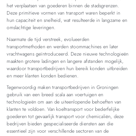
het verplaatsen van goederen binnen de stadsgrenzen.
Deze primitieve vormen van transport waren beperkt in
hun capaciteit en snelheid, wat resulteerde in langzame en
omslachtige leveringen.
Naarmate de tijd verstreek, evolueerden
transportmethoden en werden stoommachines en later
vrachtwagens geïntroduceerd. Deze nieuwe technologieën
maakten grotere ladingen en langere afstanden mogelijk,
waardoor transportbedrijven hun bereik konden uitbreiden
en meer klanten konden bedienen.
Tegenwoordig maken transportbedrijven in Groningen
gebruik van een breed scala aan voertuigen en
technologieën om aan de uiteenlopende behoeften van
klanten te voldoen. Van koeltransport voor bederfelijke
goederen tot gevaarlijk transport voor chemicaliën, deze
bedrijven bieden gespecialiseerde diensten aan die
essentieel zijn voor verschillende sectoren van de