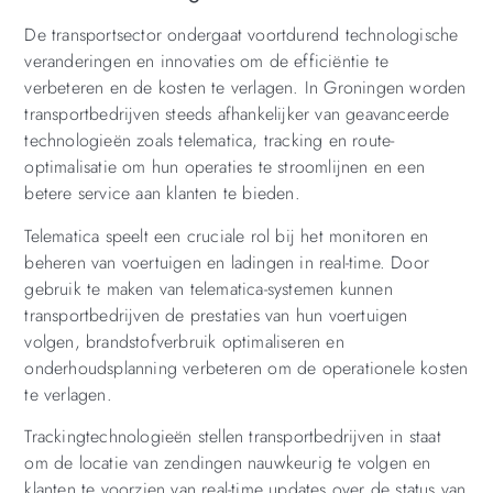
De transportsector ondergaat voortdurend technologische
veranderingen en innovaties om de efficiëntie te
verbeteren en de kosten te verlagen. In Groningen worden
transportbedrijven steeds afhankelijker van geavanceerde
technologieën zoals telematica, tracking en route-
optimalisatie om hun operaties te stroomlijnen en een
betere service aan klanten te bieden.
Telematica speelt een cruciale rol bij het monitoren en
beheren van voertuigen en ladingen in real-time. Door
gebruik te maken van telematica-systemen kunnen
transportbedrijven de prestaties van hun voertuigen
volgen, brandstofverbruik optimaliseren en
onderhoudsplanning verbeteren om de operationele kosten
te verlagen.
Trackingtechnologieën stellen transportbedrijven in staat
om de locatie van zendingen nauwkeurig te volgen en
klanten te voorzien van real-time updates over de status van