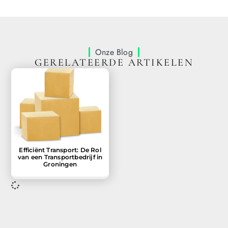
Onze Blog
GERELATEERDE ARTIKELEN
Efficiënt Transport: De Rol
van een Transportbedrijf in
Groningen