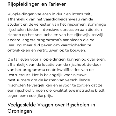
Rijopleidingen en Tarieven
Rijopleidingen variëren in duur en intensiteit,
afhankelijk van het vaardigheidsniveau van de
student en de vereisten van het rijexamen. Sommige
rijscholen bieden intensieve cursussen aan die zich
richten op het snel behalen van het rijbewijs, terwijl
andere langere programma’s aanbieden die de
leerling meer tijd geven om vaardigheden te
ontwikkelen en vertrouwen op te bouwen.
De tarieven voor rijopleidingen kunnen ook variëren,
afhankelijk van de locatie van de rijschool, de duur
van het programma en de kwalificaties van de
instructeurs. Het is belangrijk voor nieuwe
bestuurders om de kosten van verschillende
rijscholen te vergelijken en ervoor te zorgen dat ze
een rijschool vinden die kwalitatieve instructie biedt
tegen een redelijke prijs.
Veelgestelde Vragen over Rijscholen in
Groningen