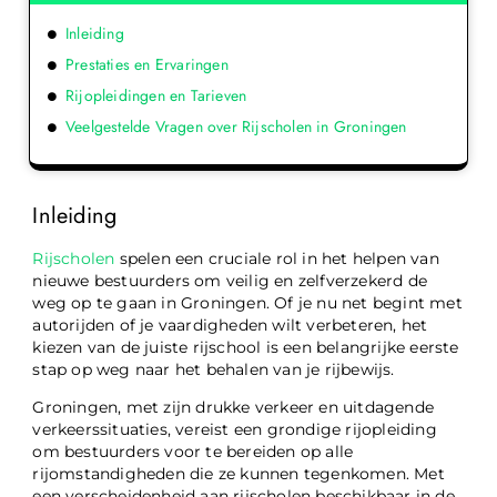
Inleiding
Prestaties en Ervaringen
Rijopleidingen en Tarieven
Veelgestelde Vragen over Rijscholen in Groningen
Inleiding
Rijscholen
spelen een cruciale rol in het helpen van
nieuwe bestuurders om veilig en zelfverzekerd de
weg op te gaan in Groningen. Of je nu net begint met
autorijden of je vaardigheden wilt verbeteren, het
kiezen van de juiste rijschool is een belangrijke eerste
stap op weg naar het behalen van je rijbewijs.
Groningen, met zijn drukke verkeer en uitdagende
verkeerssituaties, vereist een grondige rijopleiding
om bestuurders voor te bereiden op alle
rijomstandigheden die ze kunnen tegenkomen. Met
een verscheidenheid aan rijscholen beschikbaar in de