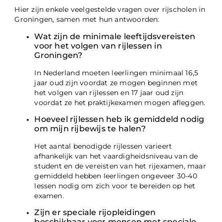
Hier zijn enkele veelgestelde vragen over rijscholen in
Groningen, samen met hun antwoorden:
Wat zijn de minimale leeftijdsvereisten
voor het volgen van rijlessen in
Groningen?
In Nederland moeten leerlingen minimaal 16,5
jaar oud zijn voordat ze mogen beginnen met
het volgen van rijlessen en 17 jaar oud zijn
voordat ze het praktijkexamen mogen afleggen.
Hoeveel rijlessen heb ik gemiddeld nodig
om mijn rijbewijs te halen?
Het aantal benodigde rijlessen varieert
afhankelijk van het vaardigheidsniveau van de
student en de vereisten van het rijexamen, maar
gemiddeld hebben leerlingen ongeveer 30-40
lessen nodig om zich voor te bereiden op het
examen.
Zijn er speciale rijopleidingen
beschikbaar voor mensen met speciale