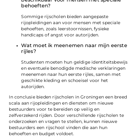
behoeften?
Sommige rijscholen bieden aangepaste
rijopleidingen aan voor mensen met speciale
behoeften, zoals leerstoornissen, fysieke
handicaps of angst voor autorijden.
Wat moet ik meenemen naar mijn eerste
rijles?
Studenten moeten hun geldige identiteitsbewijs
en eventuele benodigde medische verklaringen
meenemen naar hun eerste rijles, samen met
geschikte kleding en schoeisel voor het
autorijden.
In conclusie bieden rijscholen in Groningen een breed
scala aan rijopleidingen en diensten om nieuwe
bestuurders voor te bereiden op veilig en
zelfverzekerd rijden. Door verschillende rijscholen te
onderzoeken en vragen te stellen, kunnen nieuwe
bestuurders een rijschool vinden die aan hun
behoeften en budget voldoet.