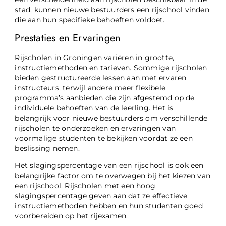
stad, kunnen nieuwe bestuurders een rijschool vinden
die aan hun specifieke behoeften voldoet.
Prestaties en Ervaringen
Rijscholen in Groningen variëren in grootte,
instructiemethoden en tarieven. Sommige rijscholen
bieden gestructureerde lessen aan met ervaren
instructeurs, terwijl andere meer flexibele
programma’s aanbieden die zijn afgestemd op de
individuele behoeften van de leerling. Het is
belangrijk voor nieuwe bestuurders om verschillende
rijscholen te onderzoeken en ervaringen van
voormalige studenten te bekijken voordat ze een
beslissing nemen.
Het slagingspercentage van een rijschool is ook een
belangrijke factor om te overwegen bij het kiezen van
een rijschool. Rijscholen met een hoog
slagingspercentage geven aan dat ze effectieve
instructiemethoden hebben en hun studenten goed
voorbereiden op het rijexamen.