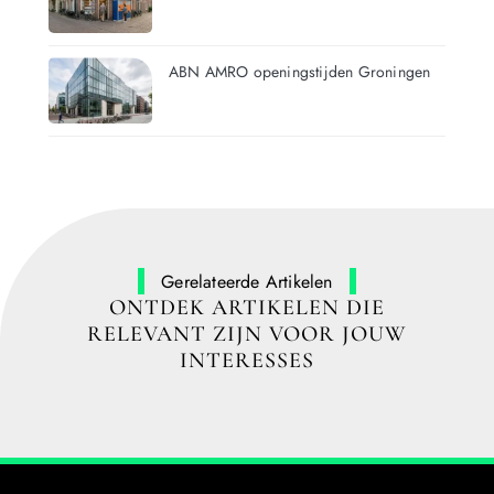
ABN AMRO openingstijden Groningen
Gerelateerde Artikelen
ONTDEK ARTIKELEN DIE
RELEVANT ZIJN VOOR JOUW
INTERESSES