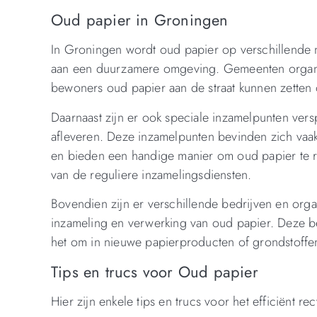
Oud papier in Groningen
In Groningen wordt oud papier op verschillende 
aan een duurzamere omgeving. Gemeenten organis
bewoners oud papier aan de straat kunnen zette
Daarnaast zijn er ook speciale inzamelpunten ve
afleveren. Deze inzamelpunten bevinden zich vaak
en bieden een handige manier om oud papier te 
van de reguliere inzamelingsdiensten.
Bovendien zijn er verschillende bedrijven en orga
inzameling en verwerking van oud papier. Deze be
het om in nieuwe papierproducten of grondstoffen
Tips en trucs voor Oud papier
Hier zijn enkele tips en trucs voor het efficiënt 