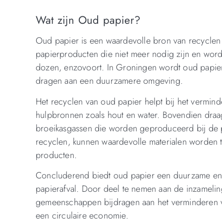
Wat zijn Oud papier?
Oud papier is een waardevolle bron van recyclen 
papierproducten die niet meer nodig zijn en word
dozen, enzovoort. In Groningen wordt oud papier 
dragen aan een duurzamere omgeving.
Het recyclen van oud papier helpt bij het vermind
hulpbronnen zoals hout en water. Bovendien draagt
broeikasgassen die worden geproduceerd bij de p
recyclen, kunnen waardevolle materialen worden
producten.
Concluderend biedt oud papier een duurzame en m
papierafval. Door deel te nemen aan de inzamelin
gemeenschappen bijdragen aan het verminderen v
een circulaire economie.