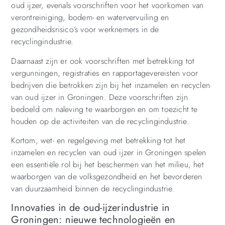
oud ijzer, evenals voorschriften voor het voorkomen van
verontreiniging, bodem- en watervervuiling en
gezondheidsrisico’s voor werknemers in de
recyclingindustrie.
Daarnaast zijn er ook voorschriften met betrekking tot
vergunningen, registraties en rapportagevereisten voor
bedrijven die betrokken zijn bij het inzamelen en recyclen
van oud ijzer in Groningen. Deze voorschriften zijn
bedoeld om naleving te waarborgen en om toezicht te
houden op de activiteiten van de recyclingindustrie.
Kortom, wet- en regelgeving met betrekking tot het
inzamelen en recyclen van oud ijzer in Groningen spelen
een essentiële rol bij het beschermen van het milieu, het
waarborgen van de volksgezondheid en het bevorderen
van duurzaamheid binnen de recyclingindustrie.
Innovaties in de oud-ijzerindustrie in
Groningen: nieuwe technologieën en