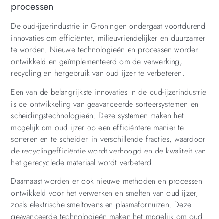
processen
De oud-ijzerindustrie in Groningen ondergaat voortdurend
innovaties om efficiënter, milieuvriendelijker en duurzamer
te worden. Nieuwe technologieën en processen worden
ontwikkeld en geïmplementeerd om de verwerking,
recycling en hergebruik van oud ijzer te verbeteren.
Een van de belangrijkste innovaties in de oud-ijzerindustrie
is de ontwikkeling van geavanceerde sorteersystemen en
scheidingstechnologieën. Deze systemen maken het
mogelijk om oud ijzer op een efficiëntere manier te
sorteren en te scheiden in verschillende fracties, waardoor
de recyclingefficiëntie wordt verhoogd en de kwaliteit van
het gerecyclede materiaal wordt verbeterd.
Daarnaast worden er ook nieuwe methoden en processen
ontwikkeld voor het verwerken en smelten van oud ijzer,
zoals elektrische smeltovens en plasmafornuizen. Deze
geavanceerde technologieën maken het mogelijk om oud