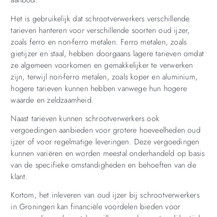
Het is gebruikelijk dat schrootverwerkers verschillende
tarieven hanteren voor verschillende soorten oud ijzer,
zoals ferro en non-ferro metalen. Ferro metalen, zoals
gietijzer en staal, hebben doorgaans lagere tarieven omdat
ze algemeen voorkomen en gemakkelijker te verwerken
zijn, terwijl non-ferro metalen, zoals koper en aluminium,
hogere tarieven kunnen hebben vanwege hun hogere
waarde en zeldzaamheid.
Naast tarieven kunnen schrootverwerkers ook
vergoedingen aanbieden voor grotere hoeveelheden oud
ijzer of voor regelmatige leveringen. Deze vergoedingen
kunnen variëren en worden meestal onderhandeld op basis
van de specifieke omstandigheden en behoeften van de
klant.
Kortom, het inleveren van oud ijzer bij schrootverwerkers
in Groningen kan financiële voordelen bieden voor