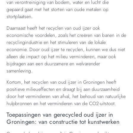
van verontreiniging van bodem, water en lucht die
gepaard gaat met het storten van oude metalen op
stortplaatsen.
Daarnaast heeft het recyclen van oud ijzer ook
economische voordelen, zoals het creëren van banen in de
recyclingindustrie en het stimuleren van de lokale
economie. Door oud ijzer te recyclen, kunnen we dus niet
alleen de impact op het milieu verminderen, maar ook
bijdragen aan een duurzamere en welvarender
samenleving.
Kortom, het recyclen van oud ijzer in Groningen heeft
positieve milieueffecten en draagt bij aan duurzaamheid
door het verminderen van afval, het behoud van natuurlijke
hulpbronnen en het verminderen van de CO2-uitstoot.
Toepassingen van gerecycled oud ijzer in
Groningen: van constructie tot kunstwerken