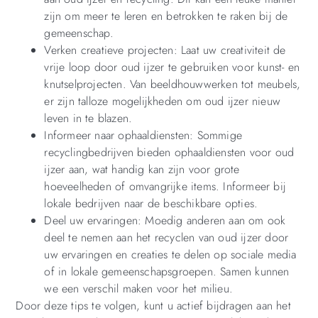
zijn om meer te leren en betrokken te raken bij de
gemeenschap.
Verken creatieve projecten: Laat uw creativiteit de
vrije loop door oud ijzer te gebruiken voor kunst- en
knutselprojecten. Van beeldhouwwerken tot meubels,
er zijn talloze mogelijkheden om oud ijzer nieuw
leven in te blazen.
Informeer naar ophaaldiensten: Sommige
recyclingbedrijven bieden ophaaldiensten voor oud
ijzer aan, wat handig kan zijn voor grote
hoeveelheden of omvangrijke items. Informeer bij
lokale bedrijven naar de beschikbare opties.
Deel uw ervaringen: Moedig anderen aan om ook
deel te nemen aan het recyclen van oud ijzer door
uw ervaringen en creaties te delen op sociale media
of in lokale gemeenschapsgroepen. Samen kunnen
we een verschil maken voor het milieu.
Door deze tips te volgen, kunt u actief bijdragen aan het