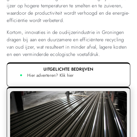
ijzer op hogere temperaturen te smelten en te zuiveren,
waardoor de productiviteit wordt verhoogd en de energie-
efficiëntie wordt verbeterd.
Kortom, innovaties in de oud-ijzerindustrie in Groningen
dragen bij aan een duurzamere en efficiëntere recycling
van oud ijzer, wat resulteert in minder afval, lagere kosten
en een verminderde ecologische voetafdruk.
UITGELICHTE BEDRIJVEN
Hier adverteren? Klik hier