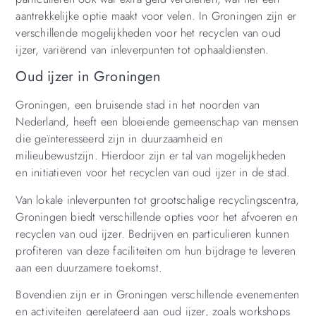
aantrekkelijke optie maakt voor velen. In Groningen zijn er
verschillende mogelijkheden voor het recyclen van oud
ijzer, variërend van inleverpunten tot ophaaldiensten.
Oud ijzer in Groningen
Groningen, een bruisende stad in het noorden van
Nederland, heeft een bloeiende gemeenschap van mensen
die geïnteresseerd zijn in duurzaamheid en
milieubewustzijn. Hierdoor zijn er tal van mogelijkheden
en initiatieven voor het recyclen van oud ijzer in de stad.
Van lokale inleverpunten tot grootschalige recyclingscentra,
Groningen biedt verschillende opties voor het afvoeren en
recyclen van oud ijzer. Bedrijven en particulieren kunnen
profiteren van deze faciliteiten om hun bijdrage te leveren
aan een duurzamere toekomst.
Bovendien zijn er in Groningen verschillende evenementen
en activiteiten gerelateerd aan oud ijzer, zoals workshops