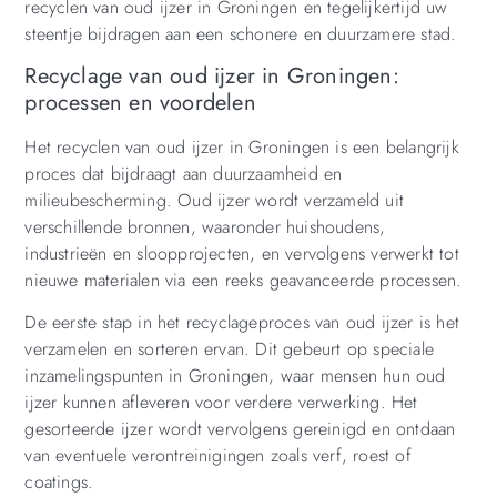
recyclen van oud ijzer in Groningen en tegelijkertijd uw
steentje bijdragen aan een schonere en duurzamere stad.
Recyclage van oud ijzer in Groningen:
processen en voordelen
Het recyclen van oud ijzer in Groningen is een belangrijk
proces dat bijdraagt aan duurzaamheid en
milieubescherming. Oud ijzer wordt verzameld uit
verschillende bronnen, waaronder huishoudens,
industrieën en sloopprojecten, en vervolgens verwerkt tot
nieuwe materialen via een reeks geavanceerde processen.
De eerste stap in het recyclageproces van oud ijzer is het
verzamelen en sorteren ervan. Dit gebeurt op speciale
inzamelingspunten in Groningen, waar mensen hun oud
ijzer kunnen afleveren voor verdere verwerking. Het
gesorteerde ijzer wordt vervolgens gereinigd en ontdaan
van eventuele verontreinigingen zoals verf, roest of
coatings.