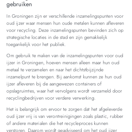
gebruiken
In Groningen zijn er verschillende inzamelingspunten voor
oud ijzer waar mensen hun oude metalen kunnen afleveren
voor recycling. Deze inzamelingspunten bevinden zich op
strategische locaties in de stad en zijn gemakkelijk
toegankelijk voor het publiek.
Om gebruik te maken van de inzamelingspunten voor oud
ijzer in Groningen, hoeven mensen alleen maar hun oud
metaal te verzamelen en naar het dichtstbijzijnde
inzamelpunt te brengen. Bij aankomst kunnen ze hun oud
ijzer afleveren bij de aangewezen containers of
opslagruimtes, waar het vervolgens wordt verzameld door
recyclingbedrijven voor verdere verwerking.
Het is belangrijk om ervoor te zorgen dat het afgeleverde
oud ijzer vrij is van verontreinigingen zoals plastic, rubber
of andere materialen die het recycleproces kunnen
verstoren. Daarom wordt geadviseerd om het oud ijzer