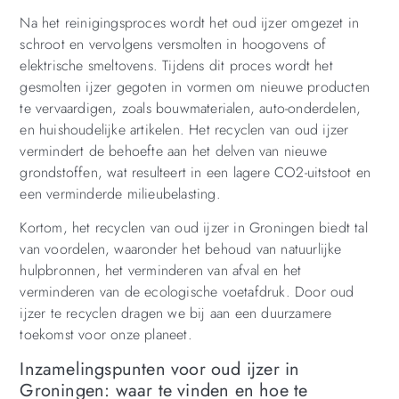
Na het reinigingsproces wordt het oud ijzer omgezet in
schroot en vervolgens versmolten in hoogovens of
elektrische smeltovens. Tijdens dit proces wordt het
gesmolten ijzer gegoten in vormen om nieuwe producten
te vervaardigen, zoals bouwmaterialen, auto-onderdelen,
en huishoudelijke artikelen. Het recyclen van oud ijzer
vermindert de behoefte aan het delven van nieuwe
grondstoffen, wat resulteert in een lagere CO2-uitstoot en
een verminderde milieubelasting.
Kortom, het recyclen van oud ijzer in Groningen biedt tal
van voordelen, waaronder het behoud van natuurlijke
hulpbronnen, het verminderen van afval en het
verminderen van de ecologische voetafdruk. Door oud
ijzer te recyclen dragen we bij aan een duurzamere
toekomst voor onze planeet.
Inzamelingspunten voor oud ijzer in
Groningen: waar te vinden en hoe te