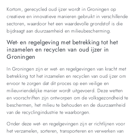
Kortom, gerecycled oud ijzer wordt in Groningen op
creatieve en innovatieve manieren gebruikt in verschillende
sectoren, waardoor het een waardevolle grondstof is die
bijdraagt aan duurzaamheid en milieubescherming.
Wet- en regelgeving met betrekking tot het
inzamelen en recyclen van oud ijzer in
Groningen
In Groningen zijn er wet- en regelgevingen van kracht met
betrekking tot het inzamelen en recyclen van oud ijzer om
ervoor te zorgen dat dit proces op een veilige en
milieuvriendelijke manier wordt uitgevoerd. Deze wetten
en voorschriften zijn ontworpen om de volksgezondheid te
beschermen, het milieu te behouden en de duurzaamheid
van de recyclingindustrie te waarborgen.
Onder deze wet- en regelgevingen zijn er richtlijnen voor
het verzamelen, sorteren, transporteren en verwerken van