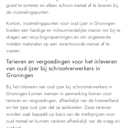
goed te sorteren en alleen schoon metaal af te leveren bij
de inzamelingspunten.
Kortom, inzamelingspunten voor oud ijzer in Groningen
bieden een handige en milieuvriendelijke manier om bij te
dragen aan recyclinginspanningen en om ongewenste
metalen materialen op een verantwoorde manier af te
voeren.
Tarieven en vergoedingen voor het inleveren
van oud ijzer bij schrootverwerkers in
Groningen
Bij het inleveren van oud ijzer bij schrootverwerkers in
Groningen kunnen mensen in aanmerking komen voor
tarieven en vergoedingen, afhankelijk van de hoeveelheid
en het type oud ijzer dat ze aanbieden. Deze tarieven
worden vaak bepaald op basis van de marktprijzen voor
oud metaal en kunnen variëren afhankelijk van de vraag en
aanbod.