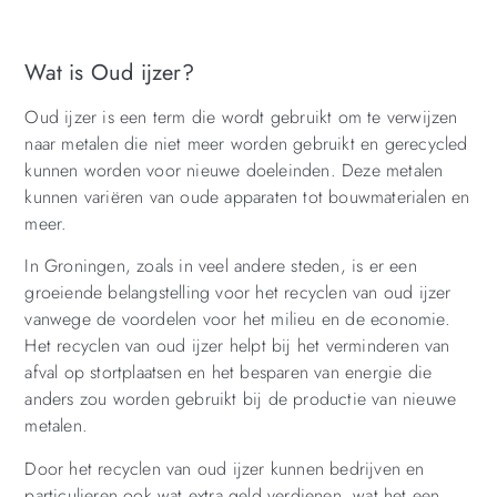
Wat is Oud ijzer?
Oud ijzer is een term die wordt gebruikt om te verwijzen
naar metalen die niet meer worden gebruikt en gerecycled
kunnen worden voor nieuwe doeleinden. Deze metalen
kunnen variëren van oude apparaten tot bouwmaterialen en
meer.
In Groningen, zoals in veel andere steden, is er een
groeiende belangstelling voor het recyclen van oud ijzer
vanwege de voordelen voor het milieu en de economie.
Het recyclen van oud ijzer helpt bij het verminderen van
afval op stortplaatsen en het besparen van energie die
anders zou worden gebruikt bij de productie van nieuwe
metalen.
Door het recyclen van oud ijzer kunnen bedrijven en
particulieren ook wat extra geld verdienen, wat het een