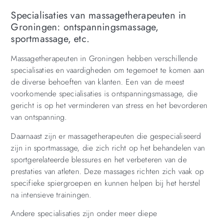
Specialisaties van massagetherapeuten in
Groningen: ontspanningsmassage,
sportmassage, etc.
Massagetherapeuten in Groningen hebben verschillende
specialisaties en vaardigheden om tegemoet te komen aan
de diverse behoeften van klanten. Een van de meest
voorkomende specialisaties is ontspanningsmassage, die
gericht is op het verminderen van stress en het bevorderen
van ontspanning.
Daarnaast zijn er massagetherapeuten die gespecialiseerd
zijn in sportmassage, die zich richt op het behandelen van
sportgerelateerde blessures en het verbeteren van de
prestaties van atleten. Deze massages richten zich vaak op
specifieke spiergroepen en kunnen helpen bij het herstel
na intensieve trainingen.
Andere specialisaties zijn onder meer diepe