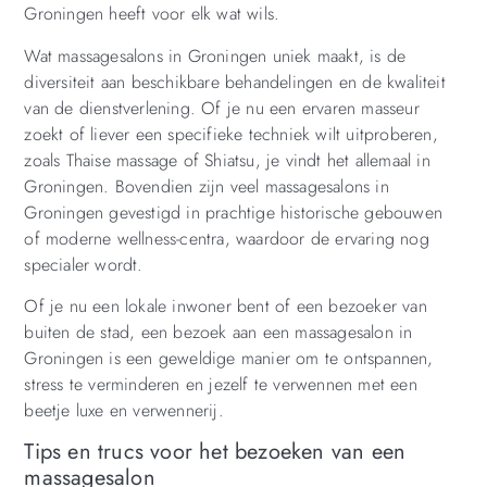
Groningen heeft voor elk wat wils.
Wat massagesalons in Groningen uniek maakt, is de
diversiteit aan beschikbare behandelingen en de kwaliteit
van de dienstverlening. Of je nu een ervaren masseur
zoekt of liever een specifieke techniek wilt uitproberen,
zoals Thaise massage of Shiatsu, je vindt het allemaal in
Groningen. Bovendien zijn veel massagesalons in
Groningen gevestigd in prachtige historische gebouwen
of moderne wellness-centra, waardoor de ervaring nog
specialer wordt.
Of je nu een lokale inwoner bent of een bezoeker van
buiten de stad, een bezoek aan een massagesalon in
Groningen is een geweldige manier om te ontspannen,
stress te verminderen en jezelf te verwennen met een
beetje luxe en verwennerij.
Tips en trucs voor het bezoeken van een
massagesalon