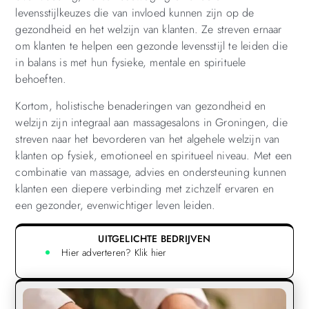
levensstijlkeuzes die van invloed kunnen zijn op de
gezondheid en het welzijn van klanten. Ze streven ernaar
om klanten te helpen een gezonde levensstijl te leiden die
in balans is met hun fysieke, mentale en spirituele
behoeften.
Kortom, holistische benaderingen van gezondheid en
welzijn zijn integraal aan massagesalons in Groningen, die
streven naar het bevorderen van het algehele welzijn van
klanten op fysiek, emotioneel en spiritueel niveau. Met een
combinatie van massage, advies en ondersteuning kunnen
klanten een diepere verbinding met zichzelf ervaren en
een gezonder, evenwichtiger leven leiden.
UITGELICHTE BEDRIJVEN
Hier adverteren? Klik hier