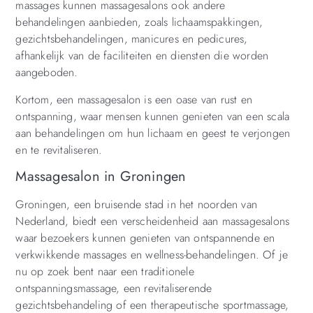
massages kunnen massagesalons ook andere
behandelingen aanbieden, zoals lichaamspakkingen,
gezichtsbehandelingen, manicures en pedicures,
afhankelijk van de faciliteiten en diensten die worden
aangeboden.
Kortom, een massagesalon is een oase van rust en
ontspanning, waar mensen kunnen genieten van een scala
aan behandelingen om hun lichaam en geest te verjongen
en te revitaliseren.
Massagesalon in Groningen
Groningen, een bruisende stad in het noorden van
Nederland, biedt een verscheidenheid aan massagesalons
waar bezoekers kunnen genieten van ontspannende en
verkwikkende massages en wellness-behandelingen. Of je
nu op zoek bent naar een traditionele
ontspanningsmassage, een revitaliserende
gezichtsbehandeling of een therapeutische sportmassage,