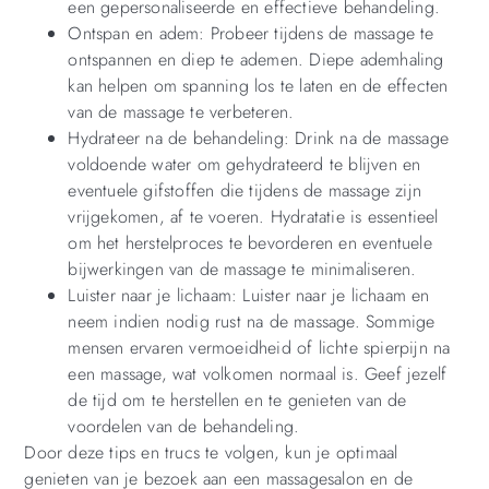
een gepersonaliseerde en effectieve behandeling.
Ontspan en adem: Probeer tijdens de massage te
ontspannen en diep te ademen. Diepe ademhaling
kan helpen om spanning los te laten en de effecten
van de massage te verbeteren.
Hydrateer na de behandeling: Drink na de massage
voldoende water om gehydrateerd te blijven en
eventuele gifstoffen die tijdens de massage zijn
vrijgekomen, af te voeren. Hydratatie is essentieel
om het herstelproces te bevorderen en eventuele
bijwerkingen van de massage te minimaliseren.
Luister naar je lichaam: Luister naar je lichaam en
neem indien nodig rust na de massage. Sommige
mensen ervaren vermoeidheid of lichte spierpijn na
een massage, wat volkomen normaal is. Geef jezelf
de tijd om te herstellen en te genieten van de
voordelen van de behandeling.
Door deze tips en trucs te volgen, kun je optimaal
genieten van je bezoek aan een massagesalon en de