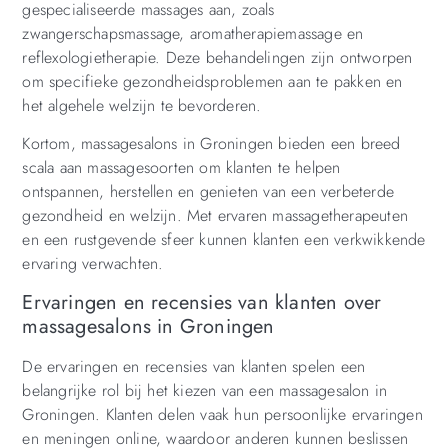
gespecialiseerde massages aan, zoals
zwangerschapsmassage, aromatherapiemassage en
reflexologietherapie. Deze behandelingen zijn ontworpen
om specifieke gezondheidsproblemen aan te pakken en
het algehele welzijn te bevorderen.
Kortom, massagesalons in Groningen bieden een breed
scala aan massagesoorten om klanten te helpen
ontspannen, herstellen en genieten van een verbeterde
gezondheid en welzijn. Met ervaren massagetherapeuten
en een rustgevende sfeer kunnen klanten een verkwikkende
ervaring verwachten.
Ervaringen en recensies van klanten over
massagesalons in Groningen
De ervaringen en recensies van klanten spelen een
belangrijke rol bij het kiezen van een massagesalon in
Groningen. Klanten delen vaak hun persoonlijke ervaringen
en meningen online, waardoor anderen kunnen beslissen