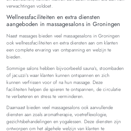
verwachtingen voldoet.
Wellnessfaciliteiten en extra diensten
aangeboden in massagesalons in Groningen
Naast massages bieden veel massagesalons in Groningen
ook wellnessfaciliteiten en extra diensten aan om klanten
een complete ervaring van ontspanning en welzijn te
bieden.
Sommige salons hebben bijvoorbeeld sauna’s, stoombaden
of jacuzzi’s waar klanten kunnen ontspannen en zich
kunnen verfrissen voor of na hun massage. Deze
faciliteiten helpen de spieren te ontspannen, de circulatie
te verbeteren en stress te verminderen.
Daarnaast bieden veel massagesalons ook aanvullende
diensten aan zoals aromatherapie, voetreflexologie,
gezichtsbehandelingen en yogalessen. Deze diensten zijn
ontworpen om het algehele welzijn van klanten te