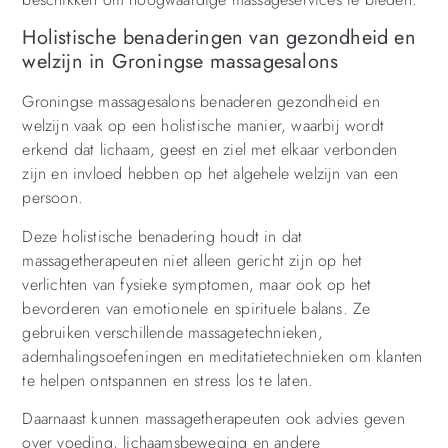
Holistische benaderingen van gezondheid en
welzijn in Groningse massagesalons
Groningse massagesalons benaderen gezondheid en
welzijn vaak op een holistische manier, waarbij wordt
erkend dat lichaam, geest en ziel met elkaar verbonden
zijn en invloed hebben op het algehele welzijn van een
persoon.
Deze holistische benadering houdt in dat
massagetherapeuten niet alleen gericht zijn op het
verlichten van fysieke symptomen, maar ook op het
bevorderen van emotionele en spirituele balans. Ze
gebruiken verschillende massagetechnieken,
ademhalingsoefeningen en meditatietechnieken om klanten
te helpen ontspannen en stress los te laten.
Daarnaast kunnen massagetherapeuten ook advies geven
over voeding, lichaamsbeweging en andere