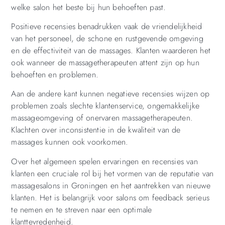
welke salon het beste bij hun behoeften past.
Positieve recensies benadrukken vaak de vriendelijkheid
van het personeel, de schone en rustgevende omgeving
en de effectiviteit van de massages. Klanten waarderen het
ook wanneer de massagetherapeuten attent zijn op hun
behoeften en problemen.
Aan de andere kant kunnen negatieve recensies wijzen op
problemen zoals slechte klantenservice, ongemakkelijke
massageomgeving of onervaren massagetherapeuten.
Klachten over inconsistentie in de kwaliteit van de
massages kunnen ook voorkomen.
Over het algemeen spelen ervaringen en recensies van
klanten een cruciale rol bij het vormen van de reputatie van
massagesalons in Groningen en het aantrekken van nieuwe
klanten. Het is belangrijk voor salons om feedback serieus
te nemen en te streven naar een optimale
klanttevredenheid.