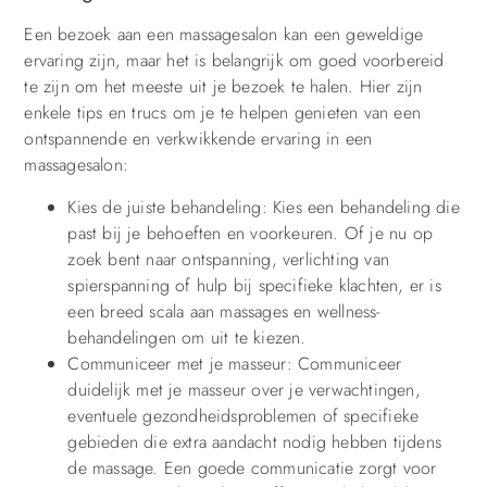
Een bezoek aan een massagesalon kan een geweldige
ervaring zijn, maar het is belangrijk om goed voorbereid
te zijn om het meeste uit je bezoek te halen. Hier zijn
enkele tips en trucs om je te helpen genieten van een
ontspannende en verkwikkende ervaring in een
massagesalon:
Kies de juiste behandeling: Kies een behandeling die
past bij je behoeften en voorkeuren. Of je nu op
zoek bent naar ontspanning, verlichting van
spierspanning of hulp bij specifieke klachten, er is
een breed scala aan massages en wellness-
behandelingen om uit te kiezen.
Communiceer met je masseur: Communiceer
duidelijk met je masseur over je verwachtingen,
eventuele gezondheidsproblemen of specifieke
gebieden die extra aandacht nodig hebben tijdens
de massage. Een goede communicatie zorgt voor