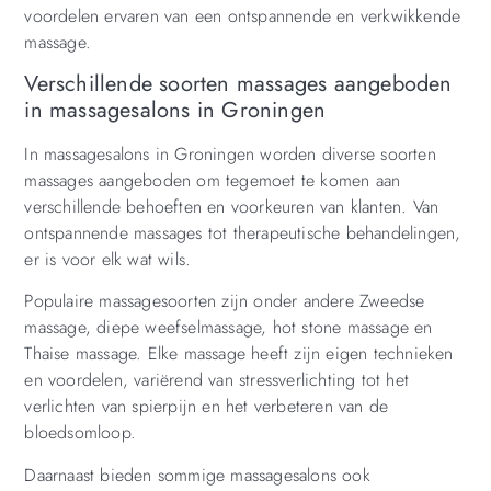
voordelen ervaren van een ontspannende en verkwikkende
massage.
Verschillende soorten massages aangeboden
in massagesalons in Groningen
In massagesalons in Groningen worden diverse soorten
massages aangeboden om tegemoet te komen aan
verschillende behoeften en voorkeuren van klanten. Van
ontspannende massages tot therapeutische behandelingen,
er is voor elk wat wils.
Populaire massagesoorten zijn onder andere Zweedse
massage, diepe weefselmassage, hot stone massage en
Thaise massage. Elke massage heeft zijn eigen technieken
en voordelen, variërend van stressverlichting tot het
verlichten van spierpijn en het verbeteren van de
bloedsomloop.
Daarnaast bieden sommige massagesalons ook