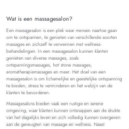
Wat is een massagesalon?
Een massagesalon is een plek waar mensen naartoe gaan
om te ontspannen, te genieten van verschillende soorten
massages en zichzelf te verwennen met wellness-
behandelingen. In een massagesalon kunnen klanten
genieten van diverse massages, zoals
ontspanningsmassages, hot stone massages,
aromatherapiemassages en meer. Het doel van een
massagesalon is om lichamelijke en geestelijke ontspanning
te bieden, stress te verminderen en het welzijn van de
klanten te bevorderen.
Massagesalons bieden vaak een rustige en serene
omgeving, waar klanten kunnen ontsnappen aan de drukte
van het dagelijks leven en zich volledig kunnen overgeven
aan de geneugten van massage en wellness. Naast