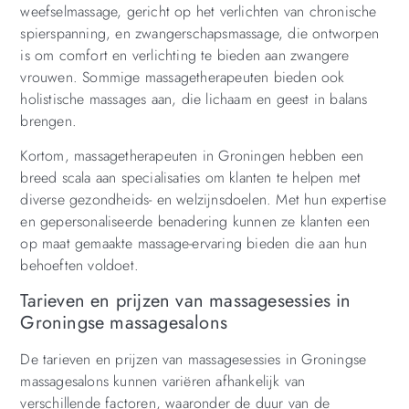
weefselmassage, gericht op het verlichten van chronische
spierspanning, en zwangerschapsmassage, die ontworpen
is om comfort en verlichting te bieden aan zwangere
vrouwen. Sommige massagetherapeuten bieden ook
holistische massages aan, die lichaam en geest in balans
brengen.
Kortom, massagetherapeuten in Groningen hebben een
breed scala aan specialisaties om klanten te helpen met
diverse gezondheids- en welzijnsdoelen. Met hun expertise
en gepersonaliseerde benadering kunnen ze klanten een
op maat gemaakte massage-ervaring bieden die aan hun
behoeften voldoet.
Tarieven en prijzen van massagesessies in
Groningse massagesalons
De tarieven en prijzen van massagesessies in Groningse
massagesalons kunnen variëren afhankelijk van
verschillende factoren, waaronder de duur van de