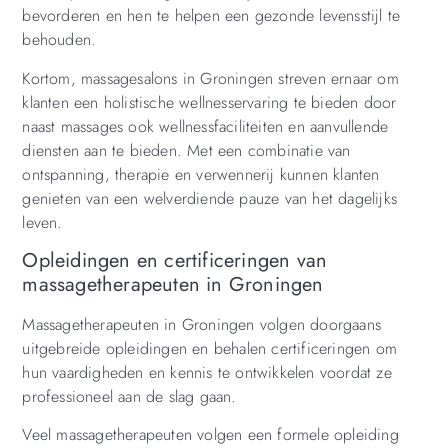
bevorderen en hen te helpen een gezonde levensstijl te
behouden.
Kortom, massagesalons in Groningen streven ernaar om
klanten een holistische wellnesservaring te bieden door
naast massages ook wellnessfaciliteiten en aanvullende
diensten aan te bieden. Met een combinatie van
ontspanning, therapie en verwennerij kunnen klanten
genieten van een welverdiende pauze van het dagelijks
leven.
Opleidingen en certificeringen van
massagetherapeuten in Groningen
Massagetherapeuten in Groningen volgen doorgaans
uitgebreide opleidingen en behalen certificeringen om
hun vaardigheden en kennis te ontwikkelen voordat ze
professioneel aan de slag gaan.
Veel massagetherapeuten volgen een formele opleiding