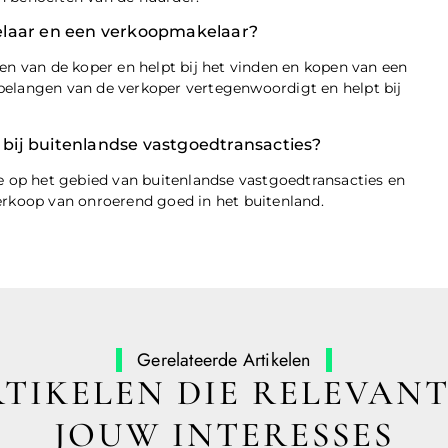
elaar en een verkoopmakelaar?
 van de koper en helpt bij het vinden en kopen van een
belangen van de verkoper vertegenwoordigt en helpt bij
bij buitenlandse vastgoedtransacties?
op het gebied van buitenlandse vastgoedtransacties en
erkoop van onroerend goed in het buitenland.
Gerelateerde Artikelen
TIKELEN DIE RELEVANT
JOUW INTERESSES