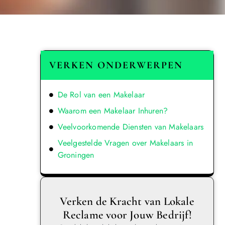
VERKEN ONDERWERPEN
De Rol van een Makelaar
Waarom een Makelaar Inhuren?
Veelvoorkomende Diensten van Makelaars
Veelgestelde Vragen over Makelaars in
Groningen
Verken de Kracht van Lokale
Reclame voor Jouw Bedrijf!