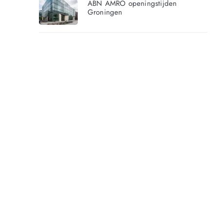
ABN AMRO openingstijden
Groningen