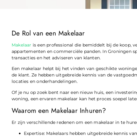
De Rol van een Makelaar
Makelaar
is een professional die bemiddelt bij de koop, 
appartementen en commerciële panden. In Groningen spel
transacties en het adviseren van klanten.
Een makelaar helpt bij het vinden van geschikte woning
de klant. Ze hebben uitgebreide kennis van de vastgoed
locaties en onderhandelingen.
Of je nu op zoek bent naar een nieuw huis, een investeri
woning, een ervaren makelaar kan het proces soepel late
Waarom een Makelaar Inhuren?
Er zijn verschillende redenen om een makelaar in te hure
Expertise: Makelaars hebben uitgebreide kennis va