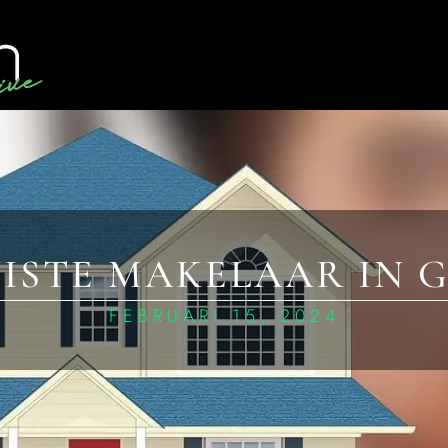
UISTE MAKELAAR IN
FEBRUARI 15, 2024