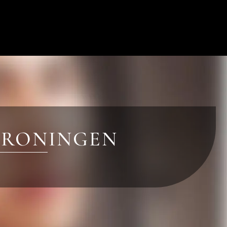
 GRONINGEN