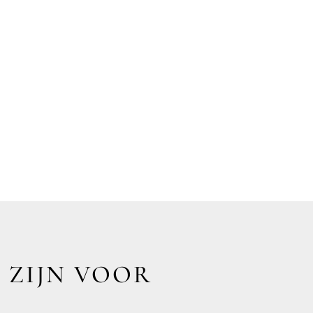
 ZIJN VOOR