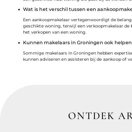
Wat is het verschil tussen een aankoopmak
Een aankoopmakelaar vertegenwoordigt de belangen
geschikte woning, terwijl een verkoopmakelaar de 
het verkopen van een woning.
Kunnen makelaars in Groningen ook helpen 
Sommige makelaars in Groningen hebben expertise 
kunnen adviseren en assisteren bij de aankoop of v
ONTDEK AR