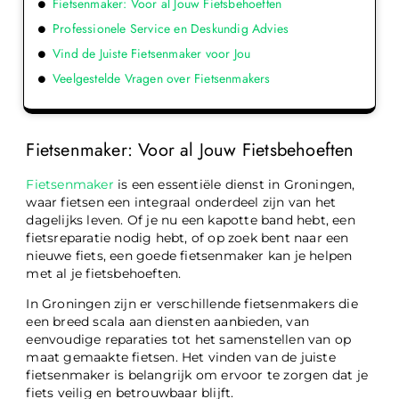
Fietsenmaker: Voor al Jouw Fietsbehoeften
Professionele Service en Deskundig Advies
Vind de Juiste Fietsenmaker voor Jou
Veelgestelde Vragen over Fietsenmakers
Fietsenmaker: Voor al Jouw Fietsbehoeften
Fietsenmaker
is een essentiële dienst in Groningen,
waar fietsen een integraal onderdeel zijn van het
dagelijks leven. Of je nu een kapotte band hebt, een
fietsreparatie nodig hebt, of op zoek bent naar een
nieuwe fiets, een goede fietsenmaker kan je helpen
met al je fietsbehoeften.
In Groningen zijn er verschillende fietsenmakers die
een breed scala aan diensten aanbieden, van
eenvoudige reparaties tot het samenstellen van op
maat gemaakte fietsen. Het vinden van de juiste
fietsenmaker is belangrijk om ervoor te zorgen dat je
fiets veilig en betrouwbaar blijft.