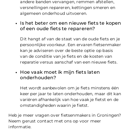
andere banden vervangen, remmen afstellen,
versnellingen repareren, kettingen smeren en
algemeen onderhoud uitvoeren.
Is het beter om een nieuwe fiets te kopen
of een oude fiets te repareren?
Dit hangt af van de staat van de oude fiets en je
persoonlijke voorkeur. Een ervaren fietsenmaker
kan je adviseren over de beste optie op basis
van de conditie van je fiets en de kosten van
reparatie versus aanschaf van een nieuwe fiets.
Hoe vaak moet ik mijn fiets laten
onderhouden?
Het wordt aanbevolen om je fiets minstens één
keer per jaar te laten onderhouden, maar dit kan
variëren afhankelijk van hoe vaak je fietst en de
omstandigheden waarin je fietst.
Heb je meer vragen over fietsenmakers in Groningen?
Neem gerust contact met ons op voor meer
informatie.