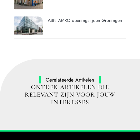
ABN AMRO openingstijden Groningen
Gerelateerde Artikelen
ONTDEK ARTIKELEN DIE
RELEVANT ZIJN VOOR JOUW
INTERESSES