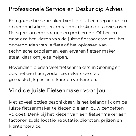
Professionele Service en Deskundig Advies
Een goede fietsenmaker biedt niet alleen reparatie- en
onderhoudsdiensten, maar ook deskundig advies over
fietsgerelateerde vragen en problemen. Of het nu
gaat om het kiezen van de juiste fietsaccessoires, het
onderhouden van je fiets of het oplossen van
technische problemen, een ervaren fietsenmaker
staat klaar om je te helpen.
Bovendien bieden veel fietsenmakers in Groningen
ook fietsverhuur, zodat bezoekers de stad
gemakkelijk per fiets kunnen verkennen.
Vind de Juiste Fietsenmaker voor Jou
Met zoveel opties beschikbaar, is het belangrijk om de
juiste fietsenmaker te kiezen die aan jouw behoeften
voldoet. Denk bij het kiezen van een fietsenmaker aan
factoren zoals locatie, reputatie, diensten, prijzen en
klantenservice.