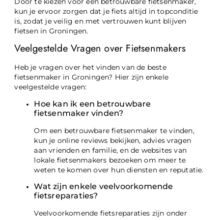
Door te kiezen voor een betrouwbare fietsenmaker,
kun je ervoor zorgen dat je fiets altijd in topconditie
is, zodat je veilig en met vertrouwen kunt blijven
fietsen in Groningen.
Veelgestelde Vragen over Fietsenmakers
Heb je vragen over het vinden van de beste
fietsenmaker in Groningen? Hier zijn enkele
veelgestelde vragen:
Hoe kan ik een betrouwbare
fietsenmaker vinden?
Om een betrouwbare fietsenmaker te vinden,
kun je online reviews bekijken, advies vragen
aan vrienden en familie, en de websites van
lokale fietsenmakers bezoeken om meer te
weten te komen over hun diensten en reputatie.
Wat zijn enkele veelvoorkomende
fietsreparaties?
Veelvoorkomende fietsreparaties zijn onder