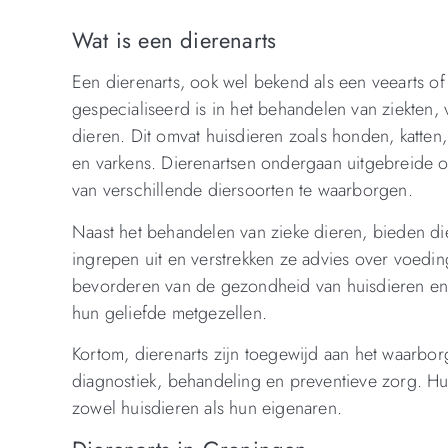
Wat is een dierenarts
Een dierenarts, ook wel bekend als een veearts of 
gespecialiseerd is in het behandelen van ziekte
dieren. Dit omvat huisdieren zoals honden, katten
en varkens. Dierenartsen ondergaan uitgebreide o
van verschillende diersoorten te waarborgen.
Naast het behandelen van zieke dieren, bieden di
ingrepen uit en verstrekken ze advies over voedin
bevorderen van de gezondheid van huisdieren en 
hun geliefde metgezellen.
Kortom, dierenarts zijn toegewijd aan het waarbo
diagnostiek, behandeling en preventieve zorg. Hu
zowel huisdieren als hun eigenaren.