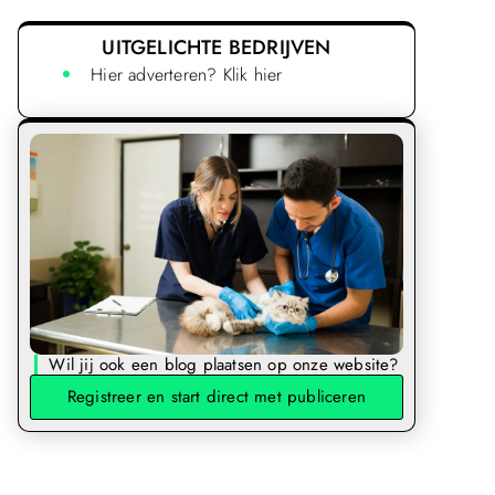
UITGELICHTE BEDRIJVEN
Hier adverteren? Klik hier
Wil jij ook een blog plaatsen op onze website?
Registreer en start direct met publiceren