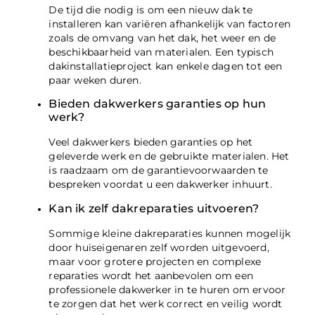
De tijd die nodig is om een nieuw dak te
installeren kan variëren afhankelijk van factoren
zoals de omvang van het dak, het weer en de
beschikbaarheid van materialen. Een typisch
dakinstallatieproject kan enkele dagen tot een
paar weken duren.
Bieden dakwerkers garanties op hun
werk?
Veel dakwerkers bieden garanties op het
geleverde werk en de gebruikte materialen. Het
is raadzaam om de garantievoorwaarden te
bespreken voordat u een dakwerker inhuurt.
Kan ik zelf dakreparaties uitvoeren?
Sommige kleine dakreparaties kunnen mogelijk
door huiseigenaren zelf worden uitgevoerd,
maar voor grotere projecten en complexe
reparaties wordt het aanbevolen om een
professionele dakwerker in te huren om ervoor
te zorgen dat het werk correct en veilig wordt