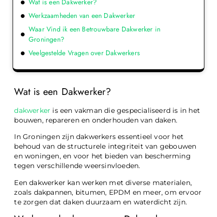
Wat is een Dakwerker?
Werkzaamheden van een Dakwerker
Waar Vind ik een Betrouwbare Dakwerker in
Groningen?
Veelgestelde Vragen over Dakwerkers
Wat is een Dakwerker?
dakwerker
is een vakman die gespecialiseerd is in het
bouwen, repareren en onderhouden van daken.
In Groningen zijn dakwerkers essentieel voor het
behoud van de structurele integriteit van gebouwen
en woningen, en voor het bieden van bescherming
tegen verschillende weersinvloeden.
Een dakwerker kan werken met diverse materialen,
zoals dakpannen, bitumen, EPDM en meer, om ervoor
te zorgen dat daken duurzaam en waterdicht zijn.