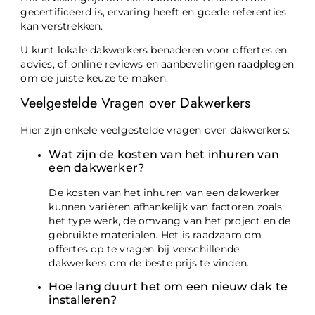
gecertificeerd is, ervaring heeft en goede referenties
kan verstrekken.
U kunt lokale dakwerkers benaderen voor offertes en
advies, of online reviews en aanbevelingen raadplegen
om de juiste keuze te maken.
Veelgestelde Vragen over Dakwerkers
Hier zijn enkele veelgestelde vragen over dakwerkers:
Wat zijn de kosten van het inhuren van
een dakwerker?
De kosten van het inhuren van een dakwerker
kunnen variëren afhankelijk van factoren zoals
het type werk, de omvang van het project en de
gebruikte materialen. Het is raadzaam om
offertes op te vragen bij verschillende
dakwerkers om de beste prijs te vinden.
Hoe lang duurt het om een nieuw dak te
installeren?