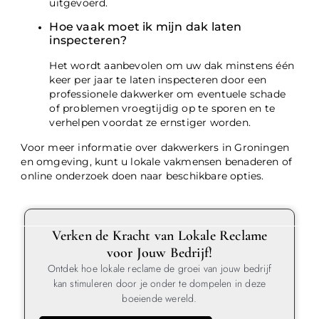
uitgevoerd.
Hoe vaak moet ik mijn dak laten
inspecteren?
Het wordt aanbevolen om uw dak minstens één
keer per jaar te laten inspecteren door een
professionele dakwerker om eventuele schade
of problemen vroegtijdig op te sporen en te
verhelpen voordat ze ernstiger worden.
Voor meer informatie over dakwerkers in Groningen
en omgeving, kunt u lokale vakmensen benaderen of
online onderzoek doen naar beschikbare opties.
Verken de Kracht van Lokale Reclame
voor Jouw Bedrijf!
Ontdek hoe lokale reclame de groei van jouw bedrijf
kan stimuleren door je onder te dompelen in deze
boeiende wereld.