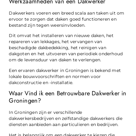
Werkzaamheden van een Dakwerker
Dakwerkers voeren een breed scala aan taken uit om
ervoor te zorgen dat daken goed functioneren en
bestand zijn tegen weersinvloeden.
Dit omvat het installeren van nieuwe daken, het
repareren van lekkages, het vervangen van
beschadigde dakbedekking, het reinigen van
dakgoten en het uitvoeren van periodiek onderhoud
om de levensduur van daken te verlengen.
Een ervaren dakwerker in Groningen is bekend met
lokale bouwvoorschriften en normen voor
dakconstructie en -installatie.
Waar Vind ik een Betrouwbare Dakwerker in
Groningen?
In Groningen zijn er verschillende
dakwerkersbedrijven en zelfstandige dakwerkers die
diensten aanbieden aan particulieren en bedrijven.
Het is belangrijk om een dakwerker te kiezen die