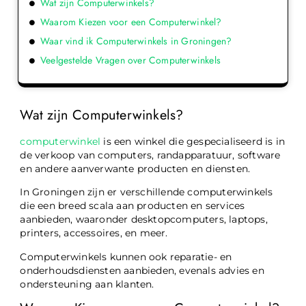
Wat zijn Computerwinkels?
Waarom Kiezen voor een Computerwinkel?
Waar vind ik Computerwinkels in Groningen?
Veelgestelde Vragen over Computerwinkels
Wat zijn Computerwinkels?
computerwinkel
is een winkel die gespecialiseerd is in
de verkoop van computers, randapparatuur, software
en andere aanverwante producten en diensten.
In Groningen zijn er verschillende computerwinkels
die een breed scala aan producten en services
aanbieden, waaronder desktopcomputers, laptops,
printers, accessoires, en meer.
Computerwinkels kunnen ook reparatie- en
onderhoudsdiensten aanbieden, evenals advies en
ondersteuning aan klanten.