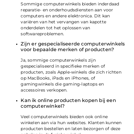
Sommige computerwinkels bieden inderdaad
reparatie- en onderhoudsdiensten aan voor
computers en andere elektronica. Dit kan
variëren van het vervangen van kapotte
onderdelen tot het oplossen van
softwareproblemen.
Zijn er gespecialiseerde computerwinkels
voor bepaalde merken of producten?
Ja, sommige computerwinkels zijn
gespecialiseerd in specifieke merken of
producten, zoals Apple-winkels die zich richten
op MacBooks, iPads en iPhones, of
gamingwinkels die gaming-laptops en
accessoires verkopen.
Kan ik online producten kopen bij een
computerwinkel?
Veel computerwinkels bieden ook online
winkelen aan via hun websites. Klanten kunnen
producten bestellen en laten bezorgen of deze