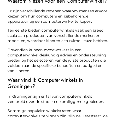
Waarom Kiezen voor een Computerwinkel?
Er zijn verschillende redenen waarom mensen ervoor
kiezen om hun computers en bijbehorende
apparatuur bij een computerwinkel te kopen.
Ten eerste bieden computerwinkels vaak een breed
scala aan producten van verschillende merken en
modellen, waardoor klanten een ruime keuze hebben.
Bovendien kunnen medewerkers in een
computerwinkel deskundig advies en ondersteuning
bieden bij het selecteren van de juiste producten die
voldoen aan de specifieke behoeften en budgetten
van klanten.
Waar vind ik Computerwinkels in
Groningen?
In Groningen zijn er tal van computerwinkels
verspreid over de stad en de omliggende gebieden.
Sommige populaire winkelstraten waar
computerwinkels te vinden zijn, zijn de Herestraat, de