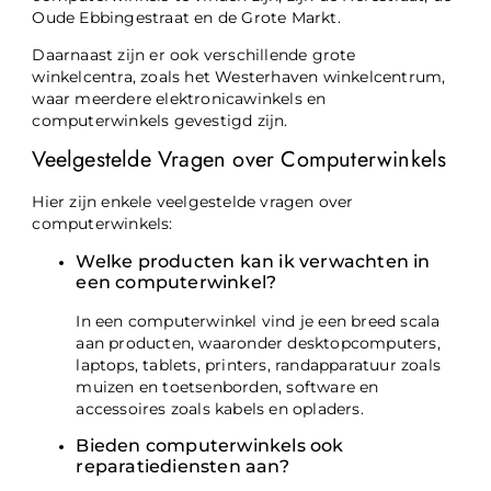
Oude Ebbingestraat en de Grote Markt.
Daarnaast zijn er ook verschillende grote
winkelcentra, zoals het Westerhaven winkelcentrum,
waar meerdere elektronicawinkels en
computerwinkels gevestigd zijn.
Veelgestelde Vragen over Computerwinkels
Hier zijn enkele veelgestelde vragen over
computerwinkels:
Welke producten kan ik verwachten in
een computerwinkel?
In een computerwinkel vind je een breed scala
aan producten, waaronder desktopcomputers,
laptops, tablets, printers, randapparatuur zoals
muizen en toetsenborden, software en
accessoires zoals kabels en opladers.
Bieden computerwinkels ook
reparatiediensten aan?