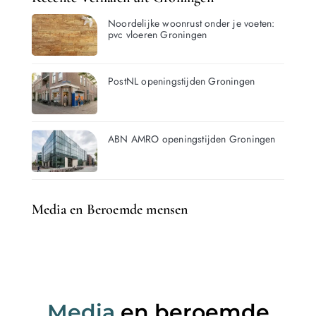
Noordelijke woonrust onder je voeten:
pvc vloeren Groningen
PostNL openingstijden Groningen
ABN AMRO openingstijden Groningen
Media en Beroemde mensen
Media
en beroemde