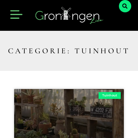
CATEGORIE: TUINHOUT
Tuinhout