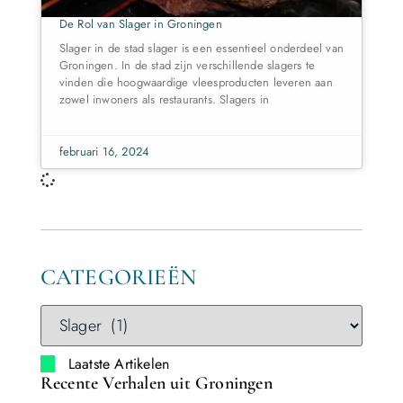
De Rol van Slager in Groningen
Slager in de stad slager is een essentieel onderdeel van
Groningen. In de stad zijn verschillende slagers te
vinden die hoogwaardige vleesproducten leveren aan
zowel inwoners als restaurants. Slagers in
februari 16, 2024
CATEGORIEËN
Laatste Artikelen
Recente Verhalen uit Groningen