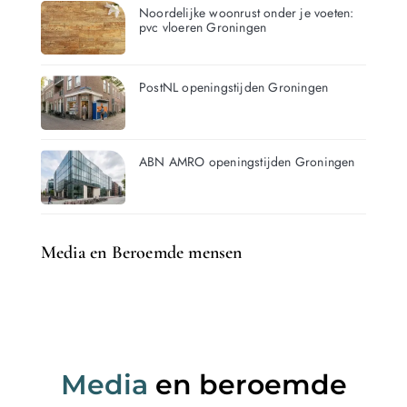
Noordelijke woonrust onder je voeten:
pvc vloeren Groningen
PostNL openingstijden Groningen
ABN AMRO openingstijden Groningen
Media en Beroemde mensen
Media
en beroemde