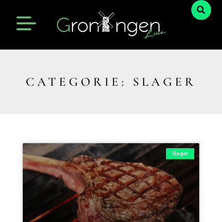
CATEGORIE: SLAGER
Slager