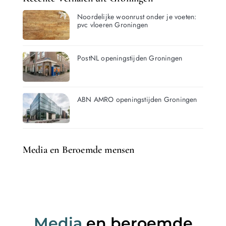
Noordelijke woonrust onder je voeten:
pvc vloeren Groningen
PostNL openingstijden Groningen
ABN AMRO openingstijden Groningen
Media en Beroemde mensen
Media
en beroemde