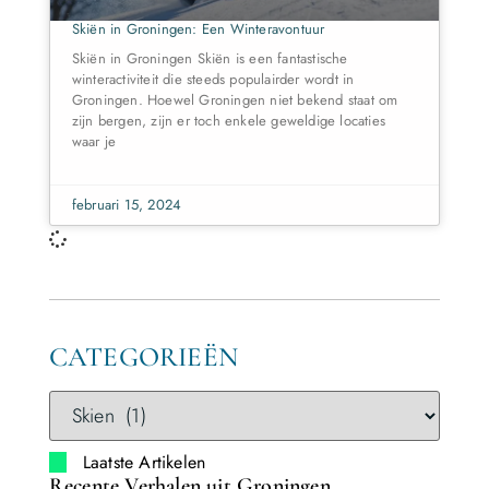
Skiën in Groningen: Een Winteravontuur
Skiën in Groningen Skiën is een fantastische
winteractiviteit die steeds populairder wordt in
Groningen. Hoewel Groningen niet bekend staat om
zijn bergen, zijn er toch enkele geweldige locaties
waar je
februari 15, 2024
CATEGORIEËN
Laatste Artikelen
Recente Verhalen uit Groningen