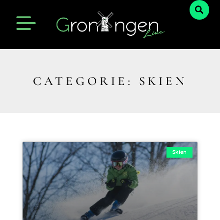
CATEGORIE: SKIEN
Skien