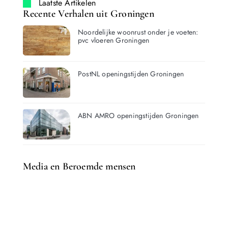
Laatste Artikelen
Recente Verhalen uit Groningen
Noordelijke woonrust onder je voeten:
pvc vloeren Groningen
PostNL openingstijden Groningen
ABN AMRO openingstijden Groningen
Media en Beroemde mensen