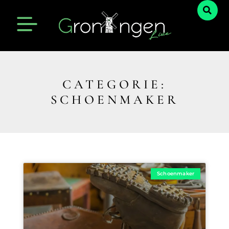
CATEGORIE:
SCHOENMAKER
Schoenmaker