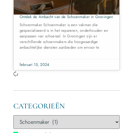
Ontdek de Ambacht van de Schoenmaker in Groningen
Schoenmaker Schoenmaker is een vakman die
gespecialiseerd is in het repareren, onderhouden en
aanpassen van schoeisel. In Groningen zijn er
verschillende schoenmakers die hoogwaardige
ambachtelijke diensten aanbieden om ervoor te
februari 15, 2024
CATEGORIEËN