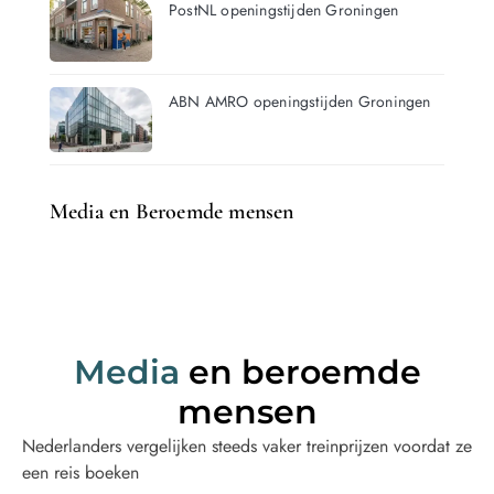
PostNL openingstijden Groningen
ABN AMRO openingstijden Groningen
Media en Beroemde mensen
Media
en beroemde
mensen
Nederlanders vergelijken steeds vaker treinprijzen voordat ze
een reis boeken