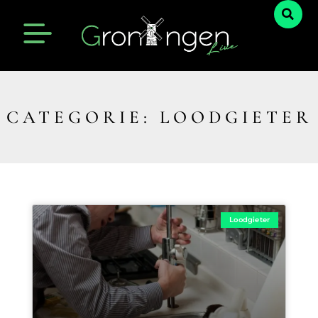
CATEGORIE: LOODGIETER
Loodgieter