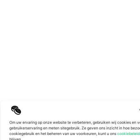
Top
Om uw ervaring op onze website te verbeteren, gebruiken wij cookies en v
gebruikerservaring en meten sitegebruik. Ze geven ons inzicht in hoe bez
cookiegebruik en het beheren van uw voorkeuren, kunt u ons
cookiebeleid
blijven.