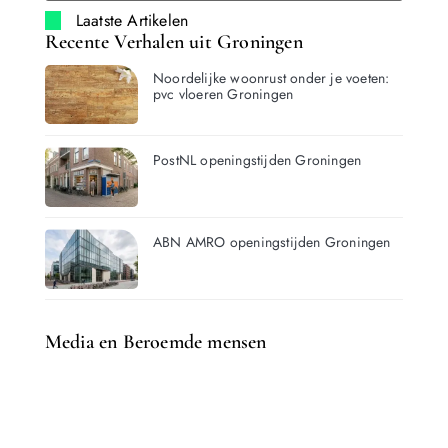
Laatste Artikelen
Recente Verhalen uit Groningen
Noordelijke woonrust onder je voeten:
pvc vloeren Groningen
PostNL openingstijden Groningen
ABN AMRO openingstijden Groningen
Media en Beroemde mensen