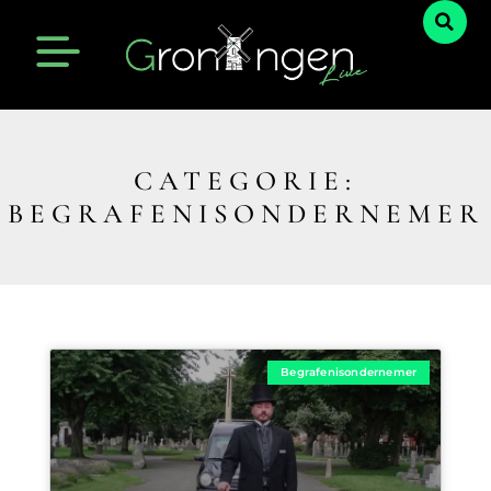
CATEGORIE:
BEGRAFENISONDERNEMER
Begrafenisondernemer