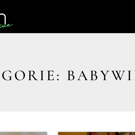
GORIE: BABYW