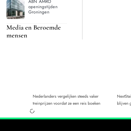
ABN AMRO
openingstijden
Groningen
Media en Beroemde
mensen
Nederlanders vergelijken steeds vaker
NextStai
treinprijzen voordat ze een reis boeken
blijven 