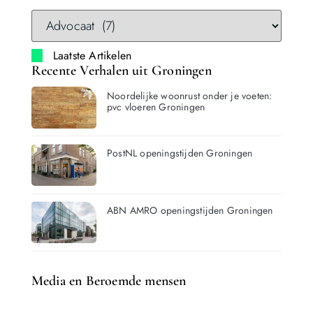
Laatste Artikelen
Recente Verhalen uit Groningen
Noordelijke woonrust onder je voeten:
pvc vloeren Groningen
PostNL openingstijden Groningen
ABN AMRO openingstijden Groningen
Media en Beroemde mensen