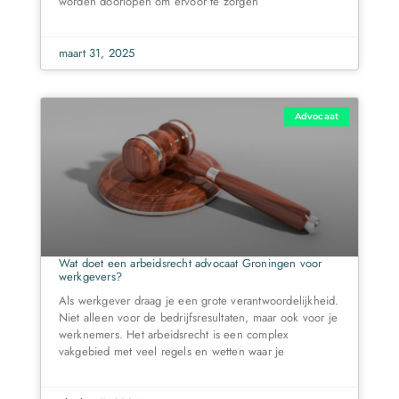
worden doorlopen om ervoor te zorgen
maart 31, 2025
Advocaat
Wat doet een arbeidsrecht advocaat Groningen voor
werkgevers?
Als werkgever draag je een grote verantwoordelijkheid.
Niet alleen voor de bedrijfsresultaten, maar ook voor je
werknemers. Het arbeidsrecht is een complex
vakgebied met veel regels en wetten waar je