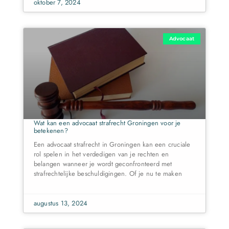
oktober 7, 2024
Advocaat
Wat kan een advocaat strafrecht Groningen voor je
betekenen?
Een advocaat strafrecht in Groningen kan een cruciale
rol spelen in het verdedigen van je rechten en
belangen wanneer je wordt geconfronteerd met
strafrechtelijke beschuldigingen. Of je nu te maken
augustus 13, 2024