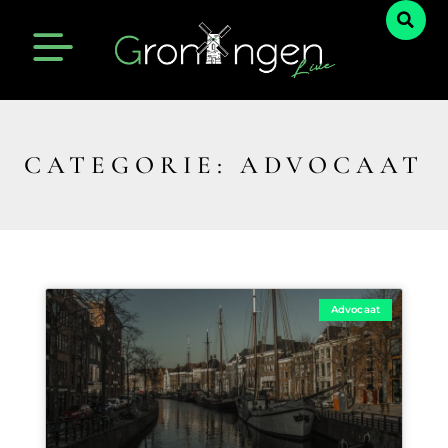
CATEGORIE: ADVOCAAT
Advocaat