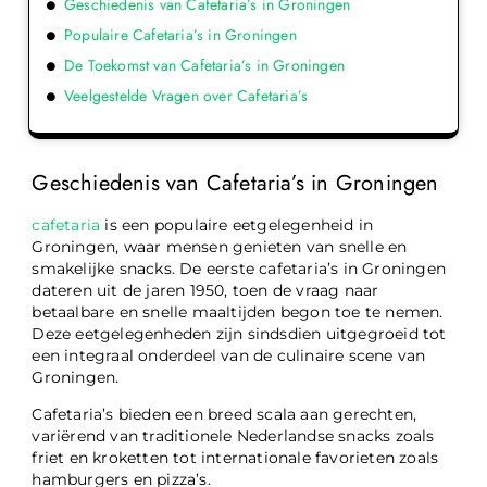
Geschiedenis van Cafetaria’s in Groningen
Populaire Cafetaria’s in Groningen
De Toekomst van Cafetaria’s in Groningen
Veelgestelde Vragen over Cafetaria’s
Geschiedenis van Cafetaria’s in Groningen
cafetaria
is een populaire eetgelegenheid in
Groningen, waar mensen genieten van snelle en
smakelijke snacks. De eerste cafetaria’s in Groningen
dateren uit de jaren 1950, toen de vraag naar
betaalbare en snelle maaltijden begon toe te nemen.
Deze eetgelegenheden zijn sindsdien uitgegroeid tot
een integraal onderdeel van de culinaire scene van
Groningen.
Cafetaria’s bieden een breed scala aan gerechten,
variërend van traditionele Nederlandse snacks zoals
friet en kroketten tot internationale favorieten zoals
hamburgers en pizza’s.