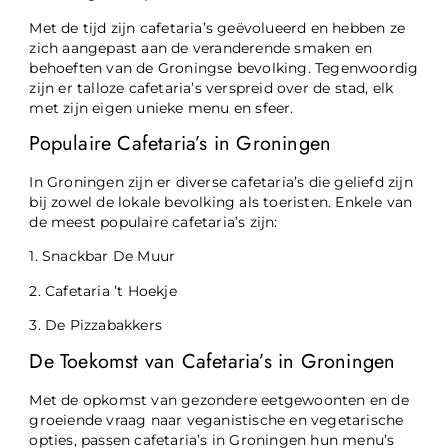
Met de tijd zijn cafetaria’s geëvolueerd en hebben ze
zich aangepast aan de veranderende smaken en
behoeften van de Groningse bevolking. Tegenwoordig
zijn er talloze cafetaria’s verspreid over de stad, elk
met zijn eigen unieke menu en sfeer.
Populaire Cafetaria’s in Groningen
In Groningen zijn er diverse cafetaria’s die geliefd zijn
bij zowel de lokale bevolking als toeristen. Enkele van
de meest populaire cafetaria’s zijn:
1. Snackbar De Muur
2. Cafetaria ’t Hoekje
3. De Pizzabakkers
De Toekomst van Cafetaria’s in Groningen
Met de opkomst van gezondere eetgewoonten en de
groeiende vraag naar veganistische en vegetarische
opties, passen cafetaria’s in Groningen hun menu’s