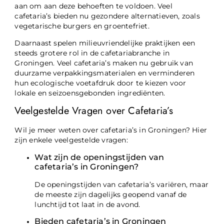
aan om aan deze behoeften te voldoen. Veel
cafetaria’s bieden nu gezondere alternatieven, zoals
vegetarische burgers en groentefriet.
Daarnaast spelen milieuvriendelijke praktijken een
steeds grotere rol in de cafetariabranche in
Groningen. Veel cafetaria’s maken nu gebruik van
duurzame verpakkingsmaterialen en verminderen
hun ecologische voetafdruk door te kiezen voor
lokale en seizoensgebonden ingrediënten.
Veelgestelde Vragen over Cafetaria’s
Wil je meer weten over cafetaria’s in Groningen? Hier
zijn enkele veelgestelde vragen:
Wat zijn de openingstijden van
cafetaria’s in Groningen?
De openingstijden van cafetaria’s variëren, maar
de meeste zijn dagelijks geopend vanaf de
lunchtijd tot laat in de avond.
Bieden cafetaria’s in Groningen