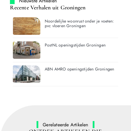
Nieuwste Artikelen
Recente Verhalen uit Groningen
Noordelijke woonrust onder je voeten:
pvc vloeren Groningen
PostNL openingstijden Groningen
ABN AMRO openingstijden Groningen
Gerelateerde Artikelen