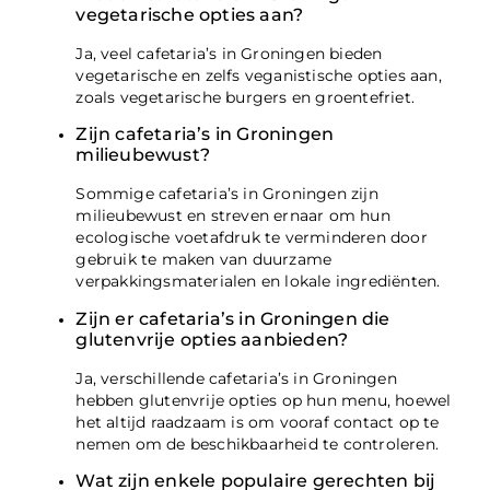
vegetarische opties aan?
Ja, veel cafetaria’s in Groningen bieden
vegetarische en zelfs veganistische opties aan,
zoals vegetarische burgers en groentefriet.
Zijn cafetaria’s in Groningen
milieubewust?
Sommige cafetaria’s in Groningen zijn
milieubewust en streven ernaar om hun
ecologische voetafdruk te verminderen door
gebruik te maken van duurzame
verpakkingsmaterialen en lokale ingrediënten.
Zijn er cafetaria’s in Groningen die
glutenvrije opties aanbieden?
Ja, verschillende cafetaria’s in Groningen
hebben glutenvrije opties op hun menu, hoewel
het altijd raadzaam is om vooraf contact op te
nemen om de beschikbaarheid te controleren.
Wat zijn enkele populaire gerechten bij