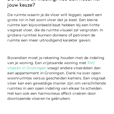
jouw keuze?
De ruimte waarin je de vloer wilt leggen, speelt een
grote rol in het soort vloer dat je kiest. Een kleine
ruimte kan bijvoorbeeld baat hebben bij een lichte
visgraat vloer, die de ruimte visueel zal vergroten. In
grotere ruimtes kunnen donkere of patronen de
ruimte een meer uitnodigend karakter geven.
Bovendien moet je rekening houden met de indeling
van je woning. Een vrijstaande woning met
PVC
vloeren in Groningen
vraagt andere vloerdelen dan
een appartement in Groningen. Denk na over open
woonruimtes versus gescheiden kamers. Een visgraat
vloer kan een geweldige manier zijn om verschillende
ruimtes in een open indeling van elkaar te scheiden.
Het kan ook een harmonieus effect creëren door
doorlopende vloeren te gebruiken.