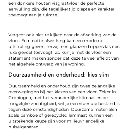
een donkere houten visgraatvloer de perfecte
aanvulling zijn, die tegelijkertijd diepte en karakter
toevoegt aan je ruimte.
Vergeet ook niet te kijken naar de afwerking van de
vloer. Een matte afwerking kan een moderne
uitstraling geven, terwijl een glanzend oppervlak een
luxe gevoel toevoegt. Zo kun je met de vloer een
statement maken zonder dat deze te veel afleidt van
het algehele ontwerp van je woning.
Duurzaamheid en onderhoud: kies slim
Duurzaamheid en onderhoud zijn twee belangrijke
overwegingen bij het kiezen van een vloer. Zeker in
Groningen, met het veranderlijke klimaat en de
mogelijke vochtigheid, wil je een vloer die bestand is
tegen deze omstandigheden. Duurzame materialen
zoals bamboe of gerecycled laminaat kunnen een
uitstekende keuze zijn voor milieuvriendelijke
huiseigenaren.