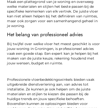
Maak een plattegrond van je woning en overweeg
welke materialen en stijlen het beste passen bij de
specifieke kenmerken van elk vertrek. De juiste vloer
kan niet alleen helpen bij het definiëren van ruimtes,
maar ook zorgen voor een samenhangend geheel in
je woning.
Het belang van professioneel advies
Bij twijfel over welke vloer het meest geschikt is voor
jouw woning in Groningen, is professioneel advies
vaak een goede stap. Een expert kan je helpen bij het
maken van de juiste keuze, rekening houdend met
jouw wensen, budget en ruimte.
Professionele vloerbedekkingswinkels bieden vaak
uitgebreide dienstverlening aan, van advies tot
installatie. Ze kunnen je ook helpen om de juiste
materialen en stijlen te kiezen die passen bij de
huidige trends en jouw specifieke behoeften.
Bovendien kunnen ze oplossingen bieden voor