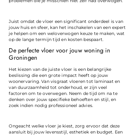
problemen die je misschien niet zelf had overwogen.
Juist omdat de vloer een significant onderdeel is van
jouw huis en sfeer, kan het inschakelen van een expert
je helpen om een weloverwogen keuze te maken, wat
op de lange termijn tijd en kosten bespaart.
De perfecte vloer voor jouw woning in
Groningen
Het kiezen van de juiste vloer is een belangrijke
beslissing die een grote impact heeft op jouw
woonervaring. Van visgraat vloeren tot laminaat en
van duurzaamheid tot onderhoud, er zijn veel
factoren om te overwegen. Neem de tijd om na te
denken over jouw specifieke behoeften en stijl, en
zoek indien nodig professioneel advies.
Ongeacht welke vloer je kiest, zorg ervoor dat deze
aansluit bij jouw levensstijl, esthetiek en budget. Een