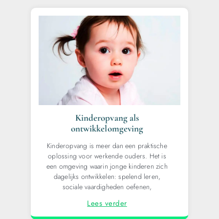
Kinderopvang als
ontwikkelomgeving
Kinderopvang is meer dan een praktische
oplossing voor werkende ouders. Het is
een omgeving waarin jonge kinderen zich
dagelijks ontwikkelen: spelend leren,
sociale vaardigheden oefenen,
Lees verder