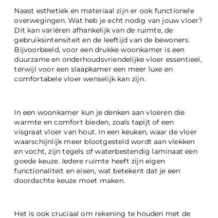
Naast esthetiek en materiaal zijn er ook functionele
overwegingen. Wat heb je echt nodig van jouw vloer?
Dit kan variëren afhankelijk van de ruimte, de
gebruiksintensiteit en de leeftijd van de bewoners.
Bijvoorbeeld, voor een drukke woonkamer is een
duurzame en onderhoudsvriendelijke vloer essentieel,
terwijl voor een slaapkamer een meer luxe en
comfortabele vloer wenselijk kan zijn.
In een woonkamer kun je denken aan vloeren die
warmte en comfort bieden, zoals tapijt of een
visgraat vloer van hout. In een keuken, waar de vloer
waarschijnlijk meer blootgesteld wordt aan vlekken
en vocht, zijn tegels of waterbestendig laminaat een
goede keuze. Iedere ruimte heeft zijn eigen
functionaliteit en eisen, wat betekent dat je een
doordachte keuze moet maken.
Het is ook cruciaal om rekening te houden met de