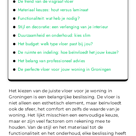
De trend van de visgraat vloer
Materiaal keuzes: hout versus laminaat
Functionaliteit: wat heb je nodig?
Stijl en decoratie: een verlenging van je interieur
Duurzaamheid en onderhoud: kies slim
Het budget: welk type vloer past bij jou?
De ruimte en indeling: hoe beïnvloedt het jouw keuze?
Het belang van professioneel advies
De perfecte vloer voor jouw woning in Groningen
Het kiezen van de juiste vloer voor je woning in
Groningen is een belangrijke beslissing. De vloer is
niet alleen een esthetisch element, maar beïnvloedt
ook de sfeer, het comfort en zelfs de waarde van je
woning. Het lijkt misschien een eenvoudige keuze,
maar er zijn veel factoren om rekening mee te
houden. Van de stijl en het materiaal tot de
functionaliteit en het onderhoud, elke beslissing heeft