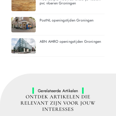
pvc vloeren Groningen
PostNL openingstijden Groningen
ABN AMRO openingstijden Groningen
Gerelateerde Artikelen
ONTDEK ARTIKELEN DIE
RELEVANT ZIJN VOOR JOUW
INTERESSES