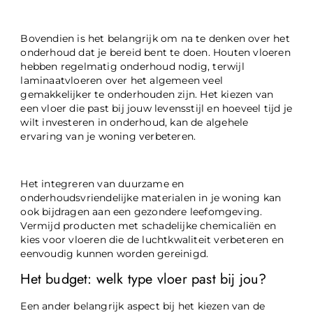
Bovendien is het belangrijk om na te denken over het
onderhoud dat je bereid bent te doen. Houten vloeren
hebben regelmatig onderhoud nodig, terwijl
laminaatvloeren over het algemeen veel
gemakkelijker te onderhouden zijn. Het kiezen van
een vloer die past bij jouw levensstijl en hoeveel tijd je
wilt investeren in onderhoud, kan de algehele
ervaring van je woning verbeteren.
Het integreren van duurzame en
onderhoudsvriendelijke materialen in je woning kan
ook bijdragen aan een gezondere leefomgeving.
Vermijd producten met schadelijke chemicaliën en
kies voor vloeren die de luchtkwaliteit verbeteren en
eenvoudig kunnen worden gereinigd.
Het budget: welk type vloer past bij jou?
Een ander belangrijk aspect bij het kiezen van de