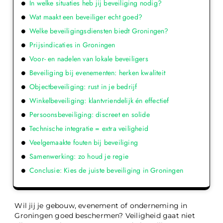
In welke situaties heb jij beveiliging nodig?
Wat maakt een beveiliger echt goed?
Welke beveiligingsdiensten biedt Groningen?
Prijsindicaties in Groningen
Voor- en nadelen van lokale beveiligers
Beveiliging bij evenementen: herken kwaliteit
Objectbeveiliging: rust in je bedrijf
Winkelbeveiliging: klantvriendelijk én effectief
Persoonsbeveiliging: discreet en solide
Technische integratie = extra veiligheid
Veelgemaakte fouten bij beveiliging
Samenwerking: zo houd je regie
Conclusie: Kies de juiste beveiliging in Groningen
Wil jij je gebouw, evenement of onderneming in
Groningen goed beschermen? Veiligheid gaat niet