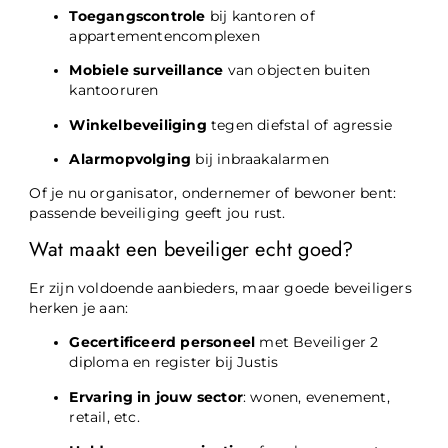
Toegangscontrole
bij kantoren of
appartementencomplexen
Mobiele surveillance
van objecten buiten
kantooruren
Winkelbeveiliging
tegen diefstal of agressie
Alarmopvolging
bij inbraakalarmen
Of je nu organisator, ondernemer of bewoner bent:
passende beveiliging geeft jou rust.
Wat maakt een beveiliger echt goed?
Er zijn voldoende aanbieders, maar goede beveiligers
herken je aan:
Gecertificeerd personeel
met Beveiliger 2
diploma en register bij Justis
Ervaring in jouw sector
: wonen, evenement,
retail, etc.