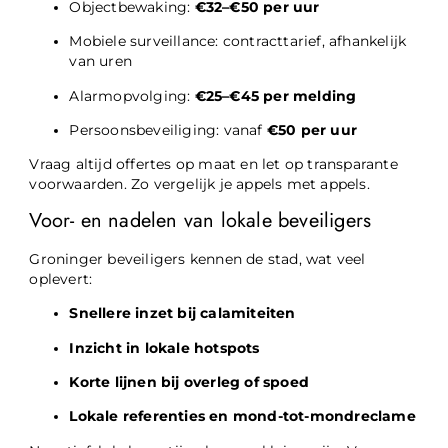
Objectbewaking:
€32–€50 per uur
Mobiele surveillance: contracttarief, afhankelijk
van uren
Alarmopvolging:
€25–€45 per melding
Persoonsbeveiliging: vanaf
€50 per uur
Vraag altijd offertes op maat en let op transparante
voorwaarden. Zo vergelijk je appels met appels.
Voor- en nadelen van lokale beveiligers
Groninger beveiligers kennen de stad, wat veel
oplevert:
Snellere inzet bij calamiteiten
Inzicht in lokale hotspots
Korte lijnen bij overleg of spoed
Lokale referenties en mond-tot-mondreclame