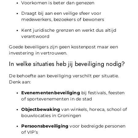
Voorkomen is beter dan genezen
Draagt bij aan een veilige sfeer voor
medewerkers, bezoekers of bewoners
Kent juridische grenzen en werkt dus altijd
verantwoord
Goede beveiligers zijn geen kostenpost maar een
investering in vertrouwen.
In welke situaties heb jij beveiliging nodig?
De behoefte aan beveiliging verschilt per situatie.
Denk aan:
Evenementenbeveiliging
bij festivals, feesten
of sportevenementen in de stad
Objectbewaking
van winkels, horeca, school of
bouwlocaties in Groningen
Persoonsbeveiliging
voor bedreigde personen
of VIP’s