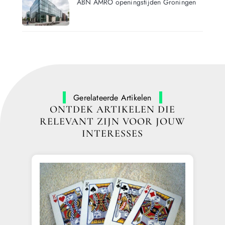
ABN AMRO openingstijden Groningen
Gerelateerde Artikelen
ONTDEK ARTIKELEN DIE
RELEVANT ZIJN VOOR JOUW
INTERESSES