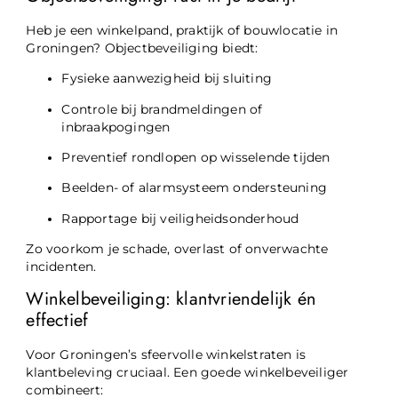
Heb je een winkelpand, praktijk of bouwlocatie in
Groningen? Objectbeveiliging biedt:
Fysieke aanwezigheid bij sluiting
Controle bij brandmeldingen of
inbraakpogingen
Preventief rondlopen op wisselende tijden
Beelden- of alarmsysteem ondersteuning
Rapportage bij veiligheidsonderhoud
Zo voorkom je schade, overlast of onverwachte
incidenten.
Winkelbeveiliging: klantvriendelijk én
effectief
Voor Groningen’s sfeervolle winkelstraten is
klantbeleving cruciaal. Een goede winkelbeveiliger
combineert: