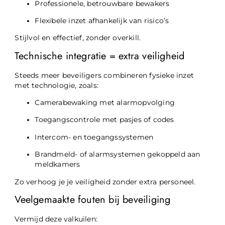
Professionele, betrouwbare bewakers
Flexibele inzet afhankelijk van risico’s
Stijlvol en effectief, zonder overkill.
Technische integratie = extra veiligheid
Steeds meer beveiligers combineren fysieke inzet
met technologie, zoals:
Camerabewaking met alarmopvolging
Toegangscontrole met pasjes of codes
Intercom- en toegangssystemen
Brandmeld- of alarmsystemen gekoppeld aan
meldkamers
Zo verhoog je je veiligheid zonder extra personeel.
Veelgemaakte fouten bij beveiliging
Vermijd deze valkuilen: