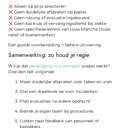
Alleen op prijs selecteren
Geen duidelijke afspraken op papier
Geen nazorg of evaluatie ingebouwd
Geen back-up of vervangingsdienst bij ziekte
Geen specifieke kennis van jouw branche (zoals
retail of evenementen)
Een goede voorbereiding = betere uitvoering.
Samenwerking: zo houd je regie
Wil je dat
beveiliging in Groningen
soepel werkt?
Doe dan het volgende:
Maak duidelijke afspraken over taken en uren
Stel een draaiboek op voor incidenten
Plan evaluaties na iedere opdracht
Betrek je eigen team bij procedures
Luister naar feedback van personeel of
bezoekers