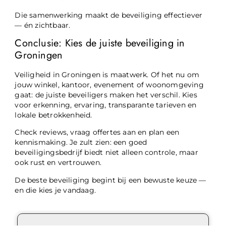
Die samenwerking maakt de beveiliging effectiever
— én zichtbaar.
Conclusie: Kies de juiste beveiliging in
Groningen
Veiligheid in Groningen is maatwerk. Of het nu om
jouw winkel, kantoor, evenement of woonomgeving
gaat: de juiste beveiligers maken het verschil. Kies
voor erkenning, ervaring, transparante tarieven en
lokale betrokkenheid.
Check reviews, vraag offertes aan en plan een
kennismaking. Je zult zien: een goed
beveiligingsbedrijf biedt niet alleen controle, maar
ook rust en vertrouwen.
De beste beveiliging begint bij een bewuste keuze —
en die kies je vandaag.