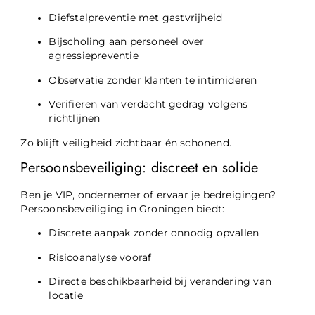
Diefstalpreventie met gastvrijheid
Bijscholing aan personeel over
agressiepreventie
Observatie zonder klanten te intimideren
Verifiëren van verdacht gedrag volgens
richtlijnen
Zo blijft veiligheid zichtbaar én schonend.
Persoonsbeveiliging: discreet en solide
Ben je VIP, ondernemer of ervaar je bedreigingen?
Persoonsbeveiliging in Groningen biedt:
Discrete aanpak zonder onnodig opvallen
Risicoanalyse vooraf
Directe beschikbaarheid bij verandering van
locatie