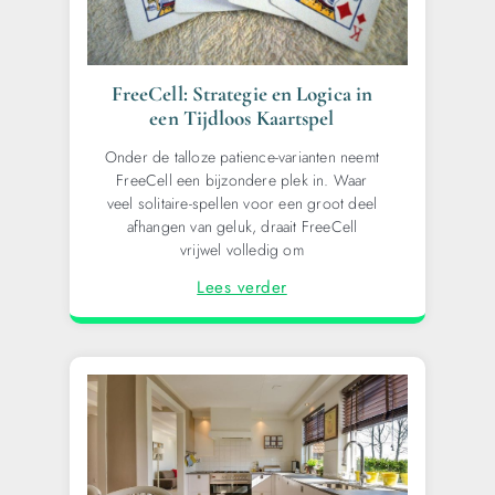
FreeCell: Strategie en Logica in
een Tijdloos Kaartspel
Onder de talloze patience-varianten neemt
FreeCell een bijzondere plek in. Waar
veel solitaire-spellen voor een groot deel
afhangen van geluk, draait FreeCell
vrijwel volledig om
Lees verder