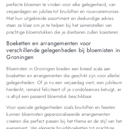
perfecte bloemen te vinden voor elke gelegenheid, van
verjaardagen en jubilea tot bruiloften en rouwceremonies.
Met hun uitgebreide assortiment en deskundige advies
staan ze klaar om je te helpen bij het samenstellen van
prachtige bloemstukken die je dierbaren zullen koesteren.
Boeketten en arrangementen voor
verschillende gelegenheden bij bloemisten in
Groningen
Bloemisten in Groningen bieden een breed scala aan
boeketten en arrangementen die geschikt zijn voor allerlei
gelegenheden. Of je nu een verjaardag viert, een jubileum
herdenkt, iemand feliciteert of je condoleances betuigt, er
is altijd een passend bloemstuk beschikbaar.
Voor speciale gelegenheden zoals bruiloften en feesten
kunnen bloemisten gepersonaliseerde arrangementen
creëren die perfect passen bij het thema en de stijl van het
evenement. Van elegante bruidsboeketten tot prachtige