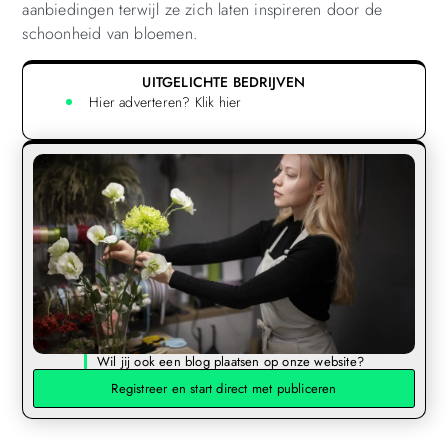
aanbiedingen terwijl ze zich laten inspireren door de
schoonheid van bloemen.
UITGELICHTE BEDRIJVEN
Hier adverteren? Klik hier
Wil jij ook een blog plaatsen op onze website?
Registreer en start direct met publiceren