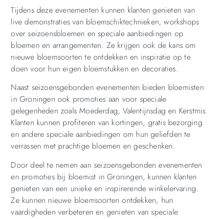
Tijdens deze evenementen kunnen klanten genieten van
live demonstraties van bloemschiktechnieken, workshops
over seizoensbloemen en speciale aanbiedingen op
bloemen en arrangementen. Ze krijgen ook de kans om
nieuwe bloemsoorten te ontdekken en inspiratie op te
doen voor hun eigen bloemstukken en decoraties.
Naast seizoensgebonden evenementen bieden bloemisten
in Groningen ook promoties aan voor speciale
gelegenheden zoals Moederdag, Valentijnsdag en Kerstmis.
Klanten kunnen profiteren van kortingen, gratis bezorging
en andere speciale aanbiedingen om hun geliefden te
verrassen met prachtige bloemen en geschenken.
Door deel te nemen aan seizoensgebonden evenementen
en promoties bij bloemist in Groningen, kunnen klanten
genieten van een unieke en inspirerende winkelervaring.
Ze kunnen nieuwe bloemsoorten ontdekken, hun
vaardigheden verbeteren en genieten van speciale