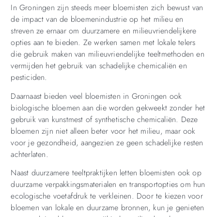
In Groningen zijn steeds meer bloemisten zich bewust van
de impact van de bloemenindustrie op het milieu en
streven ze ernaar om duurzamere en milieuvriendelijkere
opties aan te bieden. Ze werken samen met lokale telers
die gebruik maken van milieuvriendelijke teeltmethoden en
vermijden het gebruik van schadelijke chemicaliën en
pesticiden.
Daarnaast bieden veel bloemisten in Groningen ook
biologische bloemen aan die worden gekweekt zonder het
gebruik van kunstmest of synthetische chemicaliën. Deze
bloemen zijn niet alleen beter voor het milieu, maar ook
voor je gezondheid, aangezien ze geen schadelijke resten
achterlaten.
Naast duurzamere teeltpraktijken letten bloemisten ook op
duurzame verpakkingsmaterialen en transportopties om hun
ecologische voetafdruk te verkleinen. Door te kiezen voor
bloemen van lokale en duurzame bronnen, kun je genieten