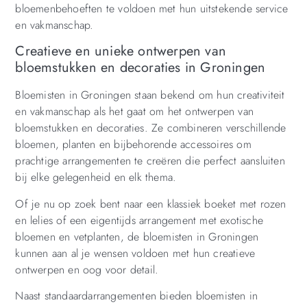
bloemenbehoeften te voldoen met hun uitstekende service
en vakmanschap.
Creatieve en unieke ontwerpen van
bloemstukken en decoraties in Groningen
Bloemisten in Groningen staan bekend om hun creativiteit
en vakmanschap als het gaat om het ontwerpen van
bloemstukken en decoraties. Ze combineren verschillende
bloemen, planten en bijbehorende accessoires om
prachtige arrangementen te creëren die perfect aansluiten
bij elke gelegenheid en elk thema.
Of je nu op zoek bent naar een klassiek boeket met rozen
en lelies of een eigentijds arrangement met exotische
bloemen en vetplanten, de bloemisten in Groningen
kunnen aan al je wensen voldoen met hun creatieve
ontwerpen en oog voor detail.
Naast standaardarrangementen bieden bloemisten in