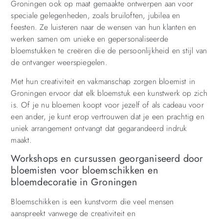
Groningen ook op maat gemaakte ontwerpen aan voor
speciale gelegenheden, zoals bruiloften, jubilea en
feesten. Ze luisteren naar de wensen van hun klanten en
werken samen om unieke en gepersonaliseerde
bloemstukken te creëren die de persoonlijkheid en stijl van
de ontvanger weerspiegelen.
Met hun creativiteit en vakmanschap zorgen bloemist in
Groningen ervoor dat elk bloemstuk een kunstwerk op zich
is. Of je nu bloemen koopt voor jezelf of als cadeau voor
een ander, je kunt erop vertrouwen dat je een prachtig en
uniek arrangement ontvangt dat gegarandeerd indruk
maakt.
Workshops en cursussen georganiseerd door
bloemisten voor bloemschikken en
bloemdecoratie in Groningen
Bloemschikken is een kunstvorm die veel mensen
aanspreekt vanwege de creativiteit en