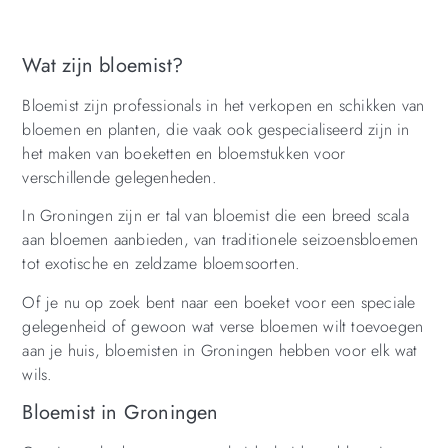
Wat zijn bloemist?
Bloemist zijn professionals in het verkopen en schikken van
bloemen en planten, die vaak ook gespecialiseerd zijn in
het maken van boeketten en bloemstukken voor
verschillende gelegenheden.
In Groningen zijn er tal van bloemist die een breed scala
aan bloemen aanbieden, van traditionele seizoensbloemen
tot exotische en zeldzame bloemsoorten.
Of je nu op zoek bent naar een boeket voor een speciale
gelegenheid of gewoon wat verse bloemen wilt toevoegen
aan je huis, bloemisten in Groningen hebben voor elk wat
wils.
Bloemist in Groningen