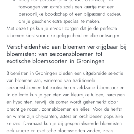
toevoegen van extra’s zoals een kaartje met een
persoonlijke boodschap of een bijpassend cadeau
om je geschenk extra speciaal te maken.
Met deze tips kun je ervoor zorgen dat je de perfecte
bloemen kiest voor elke gelegenheid en elke ontvanger.
Verscheidenheid aan bloemen verkrijgbaar bij
bloemisten: van seizoensbloemen tot
exotische bloemsoorten in Groningen
Bloemisten in Groningen bieden een uitgebreide selectie
van bloemen aan, variërend van traditionele
seizoensbloemen tot exotische en zeldzame bloemsoorten.
In de lente kun je genieten van kleurrijke tulpen, narcissen
en hyacinten, terwijl de zomer wordt gekenmerkt door
prachtige rozen, zonnebloemen en lelies. Voor de herfst
en winter zijn chrysanten, asters en orchideeën populaire
keuzes. Daarnaast kun je bij gespecialiseerde bloemisten
ook unieke en exotische bloemsoorten vinden, zoals