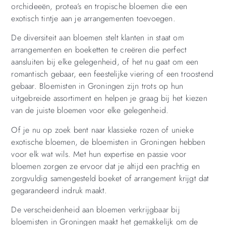
orchideeën, protea’s en tropische bloemen die een
exotisch tintje aan je arrangementen toevoegen.
De diversiteit aan bloemen stelt klanten in staat om
arrangementen en boeketten te creëren die perfect
aansluiten bij elke gelegenheid, of het nu gaat om een
romantisch gebaar, een feestelijke viering of een troostend
gebaar. Bloemisten in Groningen zijn trots op hun
uitgebreide assortiment en helpen je graag bij het kiezen
van de juiste bloemen voor elke gelegenheid.
Of je nu op zoek bent naar klassieke rozen of unieke
exotische bloemen, de bloemisten in Groningen hebben
voor elk wat wils. Met hun expertise en passie voor
bloemen zorgen ze ervoor dat je altijd een prachtig en
zorgvuldig samengesteld boeket of arrangement krijgt dat
gegarandeerd indruk maakt.
De verscheidenheid aan bloemen verkrijgbaar bij
bloemisten in Groningen maakt het gemakkelijk om de