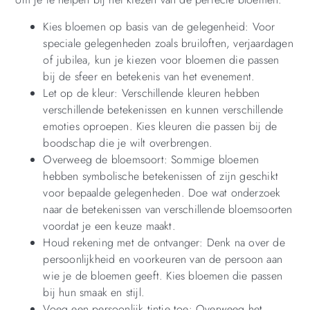
Kies bloemen op basis van de gelegenheid: Voor
speciale gelegenheden zoals bruiloften, verjaardagen
of jubilea, kun je kiezen voor bloemen die passen
bij de sfeer en betekenis van het evenement.
Let op de kleur: Verschillende kleuren hebben
verschillende betekenissen en kunnen verschillende
emoties oproepen. Kies kleuren die passen bij de
boodschap die je wilt overbrengen.
Overweeg de bloemsoort: Sommige bloemen
hebben symbolische betekenissen of zijn geschikt
voor bepaalde gelegenheden. Doe wat onderzoek
naar de betekenissen van verschillende bloemsoorten
voordat je een keuze maakt.
Houd rekening met de ontvanger: Denk na over de
persoonlijkheid en voorkeuren van de persoon aan
wie je de bloemen geeft. Kies bloemen die passen
bij hun smaak en stijl.
Voeg een persoonlijk tintje toe: Overweeg het