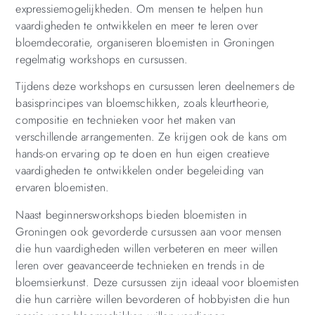
expressiemogelijkheden. Om mensen te helpen hun
vaardigheden te ontwikkelen en meer te leren over
bloemdecoratie, organiseren bloemisten in Groningen
regelmatig workshops en cursussen.
Tijdens deze workshops en cursussen leren deelnemers de
basisprincipes van bloemschikken, zoals kleurtheorie,
compositie en technieken voor het maken van
verschillende arrangementen. Ze krijgen ook de kans om
hands-on ervaring op te doen en hun eigen creatieve
vaardigheden te ontwikkelen onder begeleiding van
ervaren bloemisten.
Naast beginnersworkshops bieden bloemisten in
Groningen ook gevorderde cursussen aan voor mensen
die hun vaardigheden willen verbeteren en meer willen
leren over geavanceerde technieken en trends in de
bloemsierkunst. Deze cursussen zijn ideaal voor bloemisten
die hun carrière willen bevorderen of hobbyisten die hun