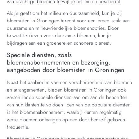
van prachtige bloemen terwijl je het milieu beschermt.
Als je geeft om het milieu en duurzaamheid, kun je bij
bloemisten in Groningen terecht voor een breed scala aan
duurzame en milieuvriendelijke bloemenopties. Door
bewust te kiezen voor duurzame bloemen, kun je
bijdragen aan een groenere en schonere planeet.
Speciale diensten, zoals
bloemenabonnementen en bezorging,
aangeboden door bloemisten in Groningen
Naast het aanbieden van een verscheidenheid aan bloemen
en arrangementen, bieden bloemisten in Groningen ook
verschillende speciale diensten aan om aan de behoeften
van hun klanten te voldoen. Een van de populaire diensten
is het bloemenabonnement, waarbij klanten regelmatig
verse bloemen ontvangen op een door henzelf gekozen
frequentie.
Bloemisten in Groningen bieden ook bezorgdiensten aan,