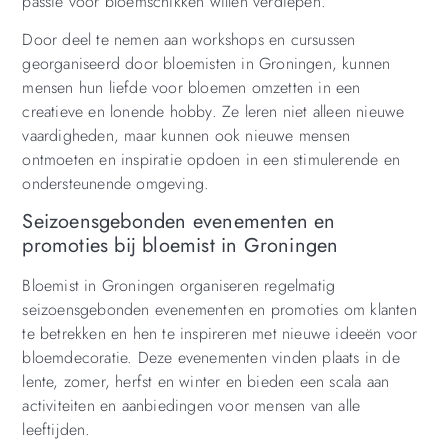
passie voor bloemschikken willen verdiepen.
Door deel te nemen aan workshops en cursussen
georganiseerd door bloemisten in Groningen, kunnen
mensen hun liefde voor bloemen omzetten in een
creatieve en lonende hobby. Ze leren niet alleen nieuwe
vaardigheden, maar kunnen ook nieuwe mensen
ontmoeten en inspiratie opdoen in een stimulerende en
ondersteunende omgeving.
Seizoensgebonden evenementen en
promoties bij bloemist in Groningen
Bloemist in Groningen organiseren regelmatig
seizoensgebonden evenementen en promoties om klanten
te betrekken en hen te inspireren met nieuwe ideeën voor
bloemdecoratie. Deze evenementen vinden plaats in de
lente, zomer, herfst en winter en bieden een scala aan
activiteiten en aanbiedingen voor mensen van alle
leeftijden.