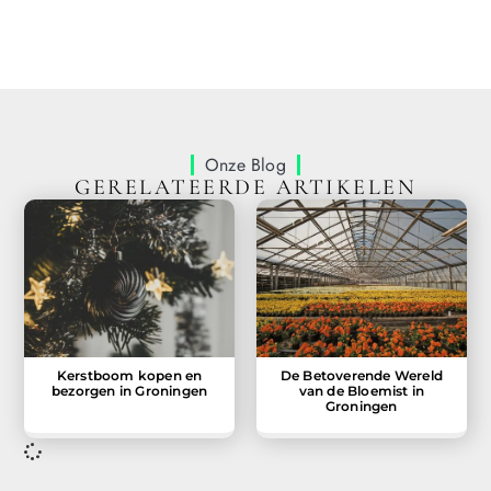
Onze Blog
GERELATEERDE ARTIKELEN
Kerstboom kopen en
De Betoverende Wereld
bezorgen in Groningen
van de Bloemist in
Groningen