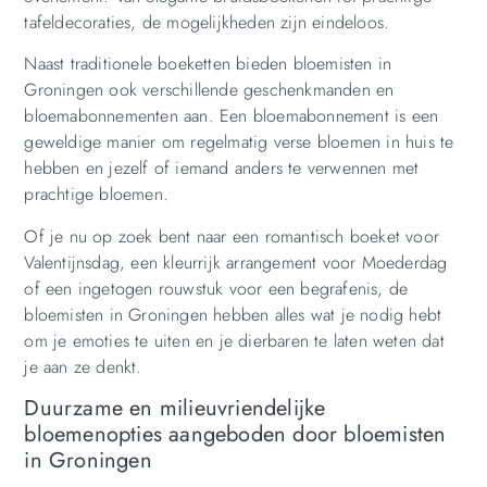
tafeldecoraties, de mogelijkheden zijn eindeloos.
Naast traditionele boeketten bieden bloemisten in
Groningen ook verschillende geschenkmanden en
bloemabonnementen aan. Een bloemabonnement is een
geweldige manier om regelmatig verse bloemen in huis te
hebben en jezelf of iemand anders te verwennen met
prachtige bloemen.
Of je nu op zoek bent naar een romantisch boeket voor
Valentijnsdag, een kleurrijk arrangement voor Moederdag
of een ingetogen rouwstuk voor een begrafenis, de
bloemisten in Groningen hebben alles wat je nodig hebt
om je emoties te uiten en je dierbaren te laten weten dat
je aan ze denkt.
Duurzame en milieuvriendelijke
bloemenopties aangeboden door bloemisten
in Groningen