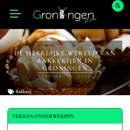
DE HEERLIJKE WERELD VAN
BAKKERIJEN IN
GRONINGEN
FEBRUARI 15, 2024
Bakkerij
VERKEN ONDERWERPEN