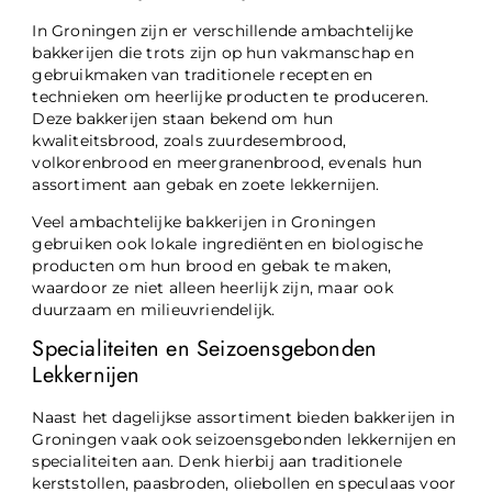
In Groningen zijn er verschillende ambachtelijke
bakkerijen die trots zijn op hun vakmanschap en
gebruikmaken van traditionele recepten en
technieken om heerlijke producten te produceren.
Deze bakkerijen staan bekend om hun
kwaliteitsbrood, zoals zuurdesembrood,
volkorenbrood en meergranenbrood, evenals hun
assortiment aan gebak en zoete lekkernijen.
Veel ambachtelijke bakkerijen in Groningen
gebruiken ook lokale ingrediënten en biologische
producten om hun brood en gebak te maken,
waardoor ze niet alleen heerlijk zijn, maar ook
duurzaam en milieuvriendelijk.
Specialiteiten en Seizoensgebonden
Lekkernijen
Naast het dagelijkse assortiment bieden bakkerijen in
Groningen vaak ook seizoensgebonden lekkernijen en
specialiteiten aan. Denk hierbij aan traditionele
kerststollen, paasbroden, oliebollen en speculaas voor