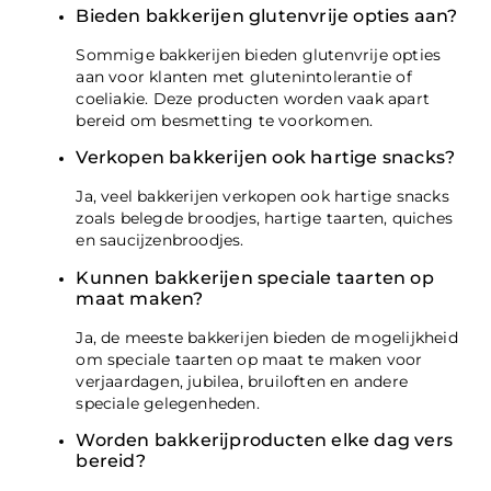
Bieden bakkerijen glutenvrije opties aan?
Sommige bakkerijen bieden glutenvrije opties
aan voor klanten met glutenintolerantie of
coeliakie. Deze producten worden vaak apart
bereid om besmetting te voorkomen.
Verkopen bakkerijen ook hartige snacks?
Ja, veel bakkerijen verkopen ook hartige snacks
zoals belegde broodjes, hartige taarten, quiches
en saucijzenbroodjes.
Kunnen bakkerijen speciale taarten op
maat maken?
Ja, de meeste bakkerijen bieden de mogelijkheid
om speciale taarten op maat te maken voor
verjaardagen, jubilea, bruiloften en andere
speciale gelegenheden.
Worden bakkerijproducten elke dag vers
bereid?