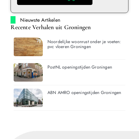
Nieuwste Artikelen
Recente Verhalen uit Groningen
Noordelijke woonrust onder je voeten:
pvc vloeren Groningen
PostNL openingstijden Groningen
ABN AMRO openingstijden Groningen