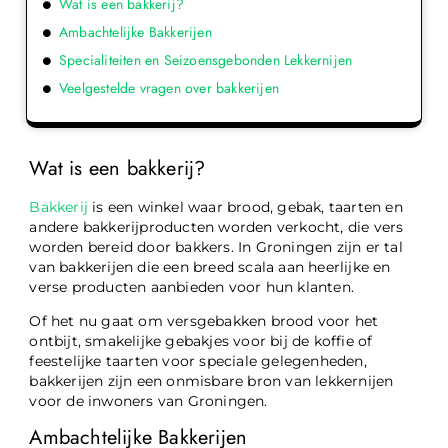
Wat is een bakkerij?
Ambachtelijke Bakkerijen
Specialiteiten en Seizoensgebonden Lekkernijen
Veelgestelde vragen over bakkerijen
Wat is een bakkerij?
Bakkerij
is een winkel waar brood, gebak, taarten en
andere bakkerijproducten worden verkocht, die vers
worden bereid door bakkers. In Groningen zijn er tal
van bakkerijen die een breed scala aan heerlijke en
verse producten aanbieden voor hun klanten.
Of het nu gaat om versgebakken brood voor het
ontbijt, smakelijke gebakjes voor bij de koffie of
feestelijke taarten voor speciale gelegenheden,
bakkerijen zijn een onmisbare bron van lekkernijen
voor de inwoners van Groningen.
Ambachtelijke Bakkerijen