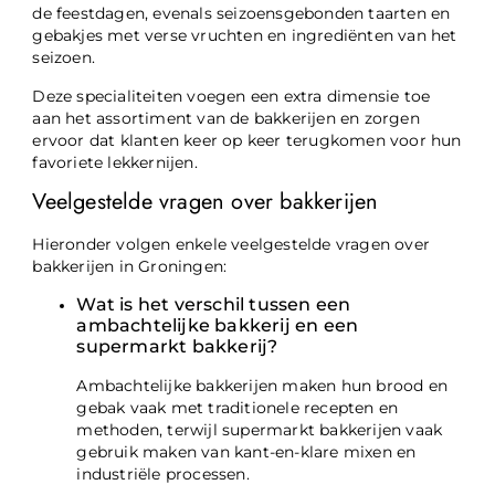
de feestdagen, evenals seizoensgebonden taarten en
gebakjes met verse vruchten en ingrediënten van het
seizoen.
Deze specialiteiten voegen een extra dimensie toe
aan het assortiment van de bakkerijen en zorgen
ervoor dat klanten keer op keer terugkomen voor hun
favoriete lekkernijen.
Veelgestelde vragen over bakkerijen
Hieronder volgen enkele veelgestelde vragen over
bakkerijen in Groningen:
Wat is het verschil tussen een
ambachtelijke bakkerij en een
supermarkt bakkerij?
Ambachtelijke bakkerijen maken hun brood en
gebak vaak met traditionele recepten en
methoden, terwijl supermarkt bakkerijen vaak
gebruik maken van kant-en-klare mixen en
industriële processen.